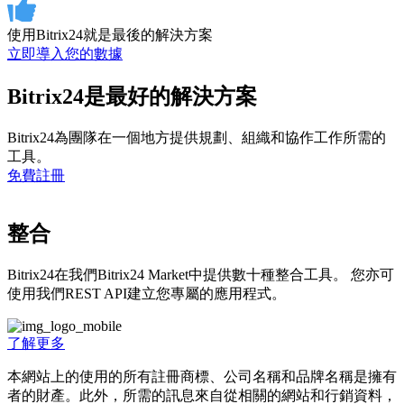
使用Bitrix24就是最後的解決方案
立即導入您的數據
Bitrix24是最好的解決方案
Bitrix24為團隊在一個地方提供規劃、組織和協作工作所需的
工具。
免費註冊
整合
Bitrix24在我們Bitrix24 Market中提供數十種整合工具。 您亦可
使用我們REST API建立您專屬的應用程式。
了解更多
本網站上的使用的所有註冊商標、公司名稱和品牌名稱是擁有
者的財產。此外，所需的訊息來自從相關的網站和行銷資料，