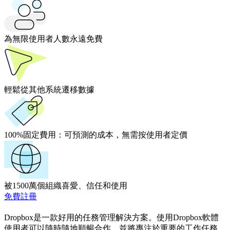
為無限使用者人數永遠免費
輕鬆從其他系統遷移數據
100%固定費用：
可預測的成本，無需按使用者定價
被1500萬個組織喜愛、信任和使用
免費註冊
Dropbox是一款好用的任務管理解決方案。使用Dropbox軟體
使用者可以隨時隨地順暢合作，並將專注於重要的工作任務。