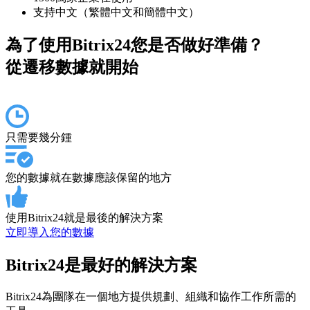
支持中文（繁體中文和簡體中文）
為了使用Bitrix24您是否做好準備？
從遷移數據就開始
只需要幾分鍾
您的數據就在數據應該保留的地方
使用Bitrix24就是最後的解決方案
立即導入您的數據
Bitrix24是最好的解決方案
Bitrix24為團隊在一個地方提供規劃、組織和協作工作所需的