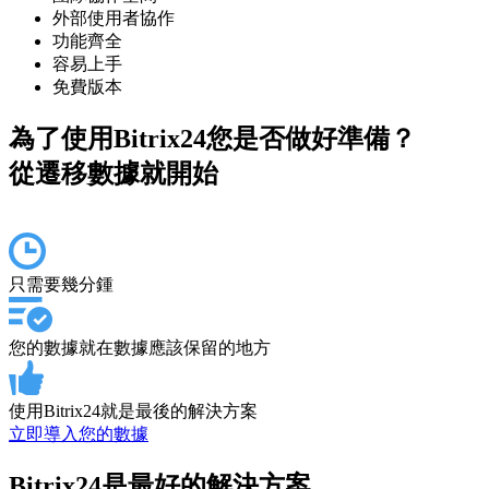
外部使用者協作
功能齊全
容易上手
免費版本
為了使用Bitrix24您是否做好準備？
從遷移數據就開始
只需要幾分鍾
您的數據就在數據應該保留的地方
使用Bitrix24就是最後的解決方案
立即導入您的數據
Bitrix24是最好的解決方案