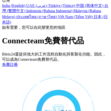
亞洲
India (English)
UAE (عربي)
Türkiye (Türkçe)
中国 (简体中文)
台
灣 (繁體中文)
Indonesia (Bahasa Indonesia)
Malaysia (Bahasa
Melayu)
ประเทศไทย (ภาษาไทย)
Việt Nam (Tiếng Việt)
日本 (日
本語)
如有需要，您可以在此變更您的地區
Connecteam免費替代品
Bitrix24還提供強大的工作流程自動化與客製化功能。因此，
可以成為Connecteam免費替代品。
免費註冊