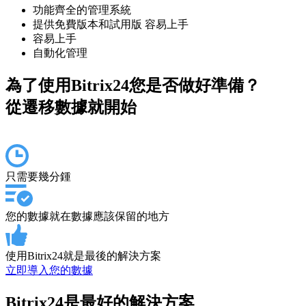
功能齊全的管理系統
提供免費版本和試用版 容易上手
容易上手
自動化管理
為了使用Bitrix24您是否做好準備？
從遷移數據就開始
只需要幾分鍾
您的數據就在數據應該保留的地方
使用Bitrix24就是最後的解決方案
立即導入您的數據
Bitrix24是最好的解決方案