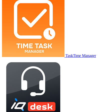
TaskTime Manager