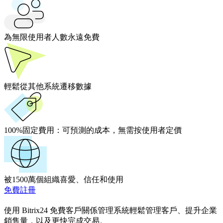
為無限使用者人數永遠免費
輕鬆從其他系統遷移數據
100%固定費用：
可預測的成本，無需按使用者定價
被1500萬個組織喜愛、信任和使用
免費註冊
使用 Bitrix24 免費客戶關係管理系統輕鬆管理客戶、提升企業
銷售量，以及更快完成交易。