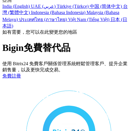
亞洲
India (English)
UAE (عربي)
Türkiye (Türkçe)
中国 (简体中文)
台
灣 (繁體中文)
Indonesia (Bahasa Indonesia)
Malaysia (Bahasa
Melayu)
ประเทศไทย (ภาษาไทย)
Việt Nam (Tiếng Việt)
日本 (日
本語)
如有需要，您可以在此變更您的地區
Bigin免費替代品
使用 Bitrix24 免費客戶關係管理系統輕鬆管理客戶、提升企業
銷售量，以及更快完成交易。
免費註冊