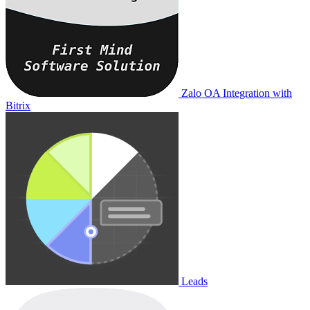
Zalo OA Integration with
Bitrix
Leads