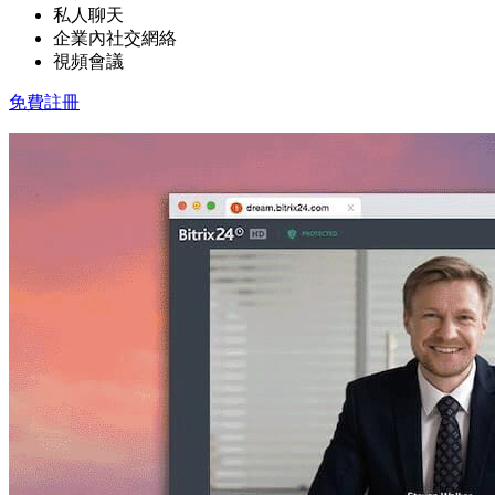
私人聊天
企業內社交網絡
視頻會議
免費註冊