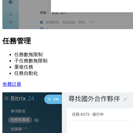
任務管理
任務數無限制
子任務數無限制
重複任務
任務自動化
免費註冊