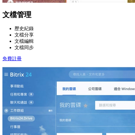
文檔管理
歷史紀錄
文檔分享
文檔編輯
文檔同步
免費註冊