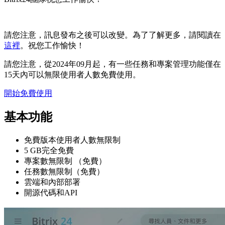
請您注意，訊息發布之後可以改變。為了了解更多，請閱讀在
這裡
。祝您工作愉快！
請您注意，從2024年09月起，有一些任務和專案管理功能僅在
15天內可以無限使用者人數免費使用。
開始免費使用
基本功能
免費版本使用者人數無限制
5 GB完全免費
專案數無限制 （免費）
任務數無限制（免費）
雲端和內部部署
開源代碼和API