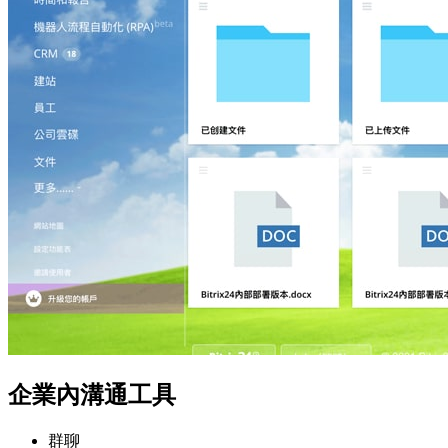
企業內溝通工具
群聊