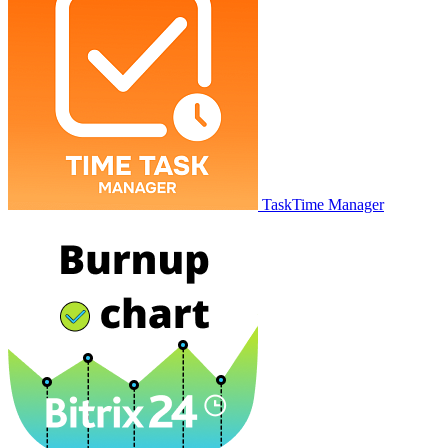
TaskTime Manager