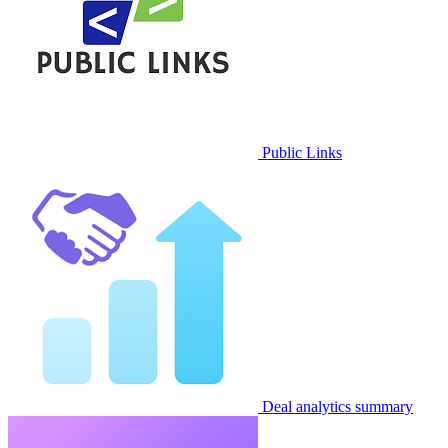
Public Links
Deal analytics summary