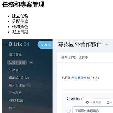
任務和專案管理
建立任務
分配任務
任務角色
截止日期