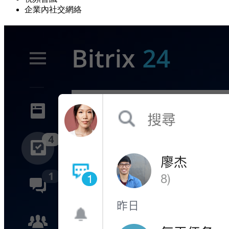
企業內社交網絡