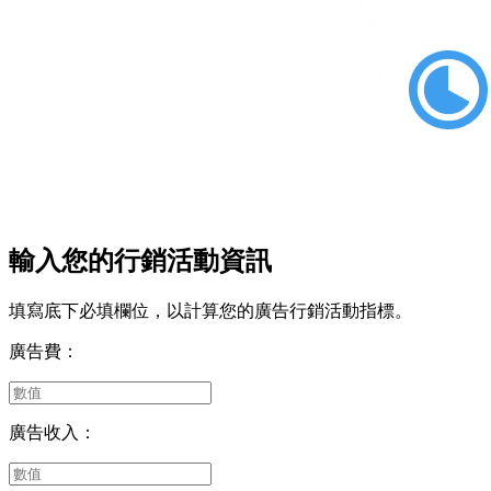
輸入您的行銷活動資訊
填寫底下必填欄位，以計算您的廣告行銷活動指標。
廣告費：
廣告收入：