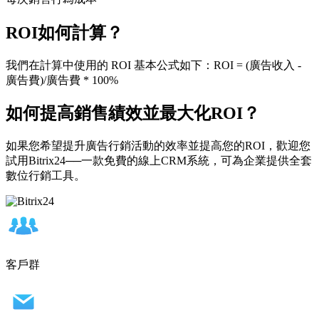
ROI如何計算？
我們在計算中使用的 ROI 基本公式如下：ROI = (廣告收入 -
廣告費)/廣告費 * 100%
如何提高銷售績效並最大化ROI？
如果您希望提升廣告行銷活動的效率並提高您的ROI，歡迎您
試用Bitrix24──一款免費的線上CRM系統，可為企業提供全套
數位行銷工具。
客戶群