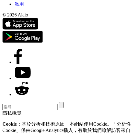
濫用
© 2026 Alaio
隱私概覽
Cookie：
基於分析和技術原因，本網站使用Cookie。「分析性
Cookie」係由Google Analytics插入，有助於我們瞭解訪客來自