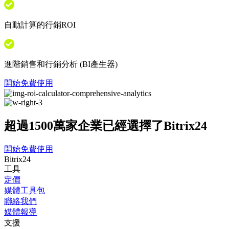
自動計算的行銷ROI
進階銷售和行銷分析 (BI產生器)
開始免費使用
超過1500萬家企業已經選擇了Bitrix24
開始免費使用
Bitrix24
工具
定價
媒體工具包
聯絡我們
媒體報導
支援