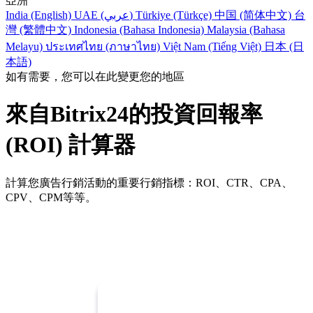
亞洲
India (English)
UAE (عربي)
Türkiye (Türkçe)
中国 (简体中文)
台
灣 (繁體中文)
Indonesia (Bahasa Indonesia)
Malaysia (Bahasa
Melayu)
ประเทศไทย (ภาษาไทย)
Việt Nam (Tiếng Việt)
日本 (日
本語)
如有需要，您可以在此變更您的地區
來自Bitrix24的投資回報率
(ROI) 計算器
計算您廣告行銷活動的重要行銷指標：ROI、CTR、CPA、
CPV、CPM等等。