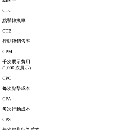
CTC
點擊轉換率
CTB
行動轉銷售率
CPM
千次展示費用
(1,000 次展示)
CPC
每次點擊成本
CPA
每次行動成本
CPS
每次銷售行為成本