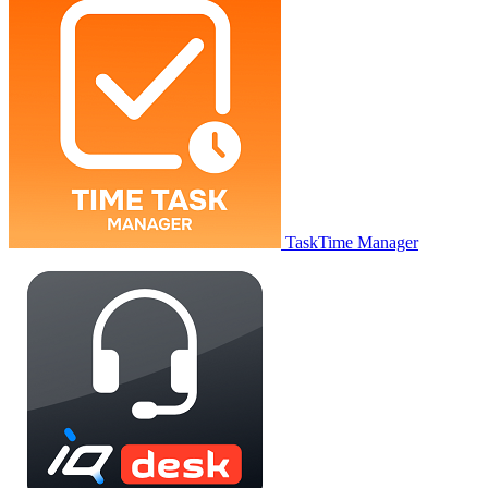
TaskTime Manager