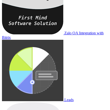
Zalo OA Integration with
Bitrix
Leads