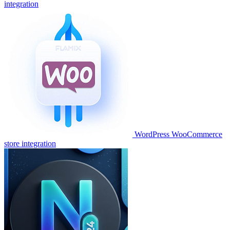
integration
WordPress WooCommerce
store integration