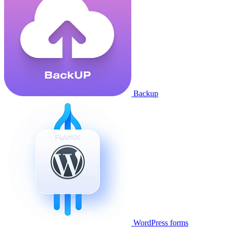
Backup
WordPress forms