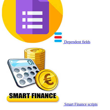
Dependent fields
Smart Finance scripts