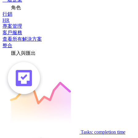
角色
行銷
HR
專案管理
客戶服務
查看所有解決方案
整合
匯入與匯出
Tasks: completion time