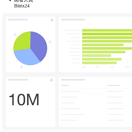
Bitrix24