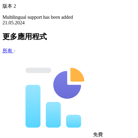
版本 2
Multilingual support has been added
21.05.2024
更多應用程式
所有
免費