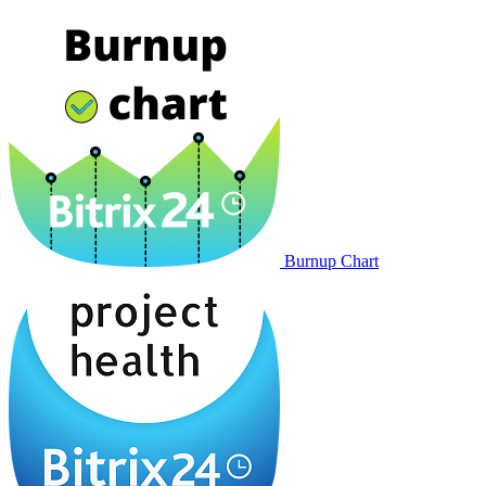
Burnup Chart