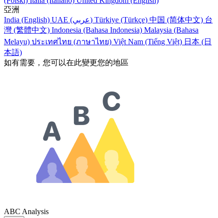
(Polski)
Italia (Italiano)
United Kingdom (English)
亞洲
India (English)
UAE (عربي)
Türkiye (Türkçe)
中国 (简体中文)
台
灣 (繁體中文)
Indonesia (Bahasa Indonesia)
Malaysia (Bahasa
Melayu)
ประเทศไทย (ภาษาไทย)
Việt Nam (Tiếng Việt)
日本 (日
本語)
如有需要，您可以在此變更您的地區
ABC Analysis