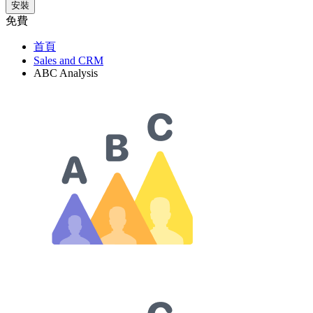
安裝
免費
首頁
Sales and CRM
ABC Analysis