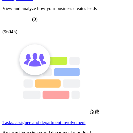
View and analyze how your business creates leads
(0)
(96045)
免費
Tasks: assignee and department involvement
Analyze the assignee and department workload