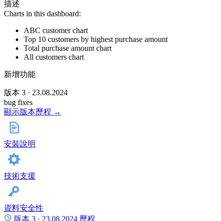
描述
Charts in this dashboard:
ABC customer chart
Top 10 customers by highest purchase amount
Total purchase amount chart
All customers chart
新增功能
版本 3 · 23.08.2024
bug fixes
顯示版本歷程 →
安裝說明
技術支援
資料安全性
版本 3 ·
23.08.2024
歷程