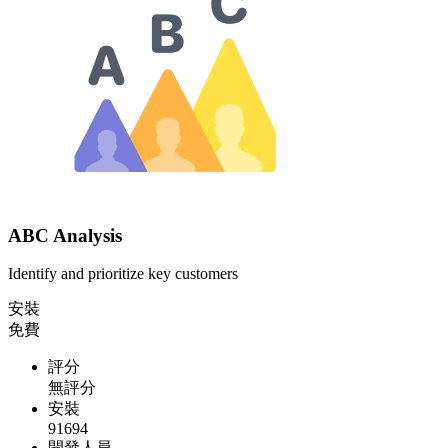
ABC Analysis
Identify and prioritize key customers
安裝
免費
評分
無評分
安裝
91694
開發人員