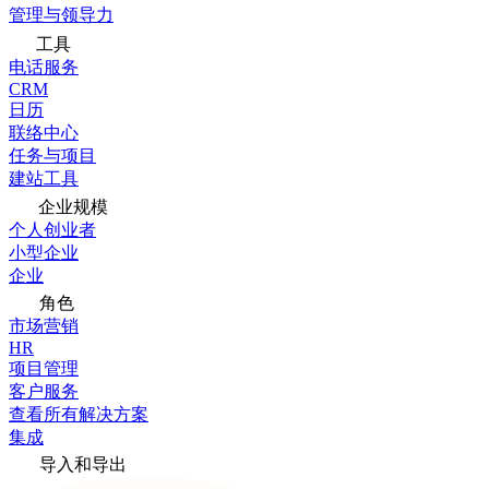
管理与领导力
工具
电话服务
CRM
日历
联络中心
任务与项目
建站工具
企业规模
个人创业者
小型企业
企业
角色
市场营销
HR
项目管理
客户服务
查看所有解决方案
集成
导入和导出