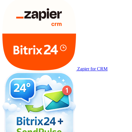
Zapier for CRM