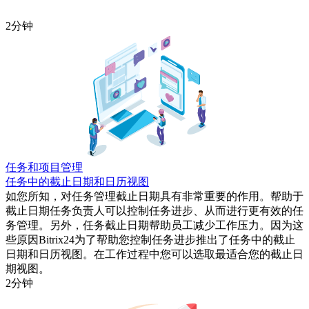
2分钟
任务和项目管理
任务中的截止日期和日历视图
如您所知，对任务管理截止日期具有非常重要的作用。帮助于
截止日期任务负责人可以控制任务进步、从而进行更有效的任
务管理。另外，任务截止日期帮助员工减少工作压力。因为这
些原因Bitrix24为了帮助您控制任务进步推出了任务中的截止
日期和日历视图。在工作过程中您可以选取最适合您的截止日
期视图。
2分钟