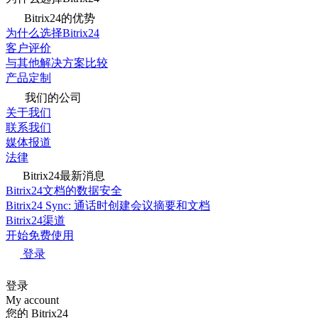
Bitrix24的优势
为什么选择Bitrix24
客户评价
与其他解决方案比较
产品定制
我们的公司
关于我们
联系我们
媒体报道
法律
Bitrix24最新消息
Bitrix24文档的数据安全
Bitrix24 Sync: 通话时创建会议摘要和文档
Bitrix24渠道
开始免费使用
登录
登录
My account
您的 Bitrix24