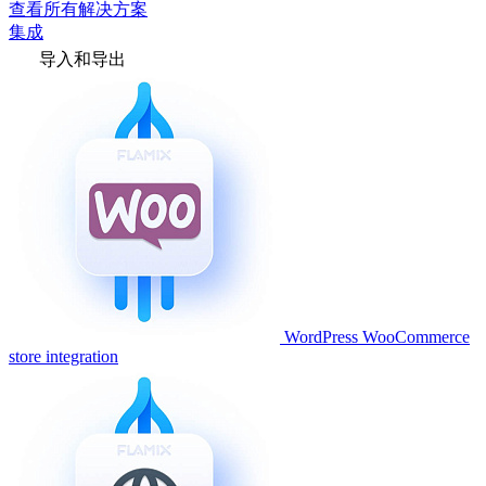
查看所有解决方案
集成
导入和导出
WordPress WooCommerce
store integration