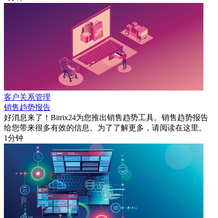
客户关系管理
销售趋势报告
好消息来了！Bitrix24为您推出销售趋势工具。销售趋势报告
给您带来很多有效的信息。为了了解更多，请阅读在这里。
1分钟