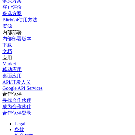
解决方案
客户评价
备选方案
Bitrix24使用方法
资源
内部部署
内部部署版本
下载
文档
应用
Market
移动应用
桌面应用
API/开发人员
Google API Services
合作伙伴
寻找合作伙伴
成为合作伙伴
合作伙伴登录
Legal
条款