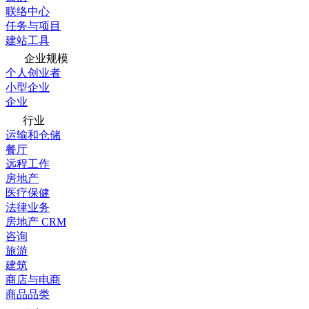
联络中心
任务与项目
建站工具
企业规模
个人创业者
小型企业
企业
行业
运输和仓储
餐厅
远程工作
房地产
医疗保健
法律业务
房地产 CRM
咨询
旅游
建筑
商店与电商
商品品类