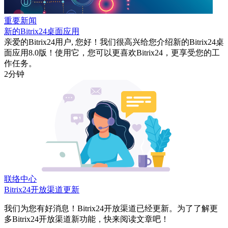
重要新闻
新的Bitrix24桌面应用
亲爱的Bitrix24用户, 您好！我们很高兴给您介绍新的Bitrix24桌
面应用8.0版！使用它，您可以更喜欢Bitrix24，更享受您的工
作任务。
2分钟
联络中心
Bitrix24开放渠道更新
我们为您有好消息！Bitrix24开放渠道已经更新。为了了解更
多Bitrix24开放渠道新功能，快来阅读文章吧！