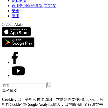
隐私政策
通用数据保护条例 (GDPR)
安全
滥用
© 2026 Alaio
隐私概览
Cookie：
出于分析和技术原因，本网站需要使用Cookie。“分
析性Cookie”由Google Analytics插入，以帮助我们了解访客来