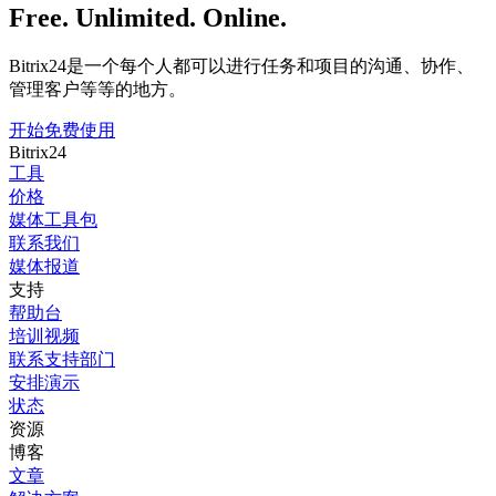
Free. Unlimited. Online.
Bitrix24是一个每个人都可以进行任务和项目的沟通、协作、
管理客户等等的地方。
开始免费使用
Bitrix24
工具
价格
媒体工具包
联系我们
媒体报道
支持
帮助台
培训视频
联系支持部门
安排演示
状态
资源
博客
文章