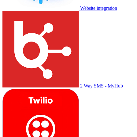
Website integration
2 Way SMS - MyHub