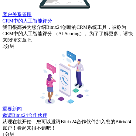
客户关系管理
CRM中的人工智能评分
我们很高兴为您介绍Bitrix24创新的CRM系统工具，被称为
CRM中的人工智能评分 （AI Scoring）。为了了解更多，请快
来阅读文章吧！
2分钟
重要新闻
邀请Bitrix24合作伙伴
从现在就开始，您可以邀请Bitrix24合作伙伴加入您的Bitrix24
账户！看起来很不错吧！
1分钟