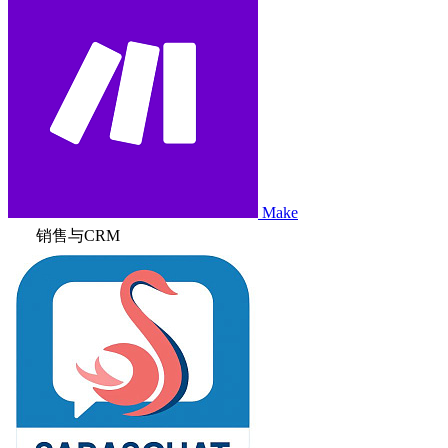
Make
销售与CRM