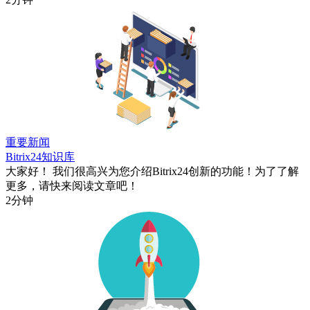
重要新闻
Bitrix24知识库
大家好！ 我们很高兴为您介绍Bitrix24创新的功能！为了了解
更多，请快来阅读文章吧！
2分钟