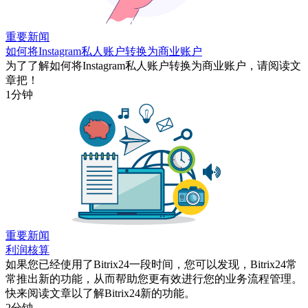
重要新闻
如何将Instagram私人账户转换为商业账户
为了了解如何将Instagram私人账户转换为商业账户，请阅读文
章把！
1分钟
重要新闻
利润核算
如果您已经使用了Bitrix24一段时间，您可以发现，Bitrix24常
常推出新的功能，从而帮助您更有效进行您的业务流程管理。
快来阅读文章以了解Bitrix24新的功能。
2分钟