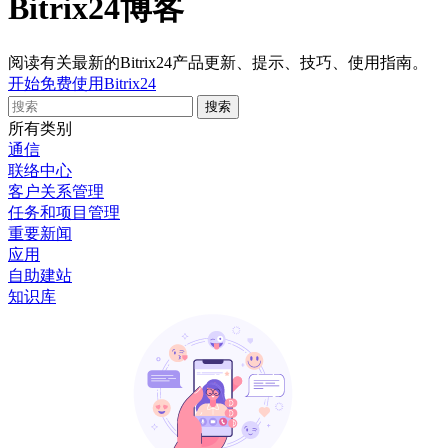
Bitrix24博客
阅读有关最新的Bitrix24产品更新、提示、技巧、使用指南。
开始免费使用Bitrix24
所有类别
通信
联络中心
客户关系管理
任务和项目管理
重要新闻
应用
自助建站
知识库