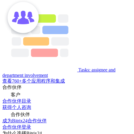
Tasks: assignee and
department involvement
查看760+多个应用程序和集成
合作伙伴
客户
合作伙伴目录
获得个人咨询
合作伙伴
成为Bitrix24合作伙伴
合作伙伴登录
为什么选择Bitrix24