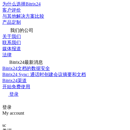
为什么选择Bitrix24
客户评价
与其他解决方案比较
产品定制
我们的公司
关于我们
联系我们
媒体报道
法律
Bitrix24最新消息
Bitrix24文档的数据安全
Bitrix24 Sync: 通话时创建会议摘要和文档
Bitrix24渠道
开始免费使用
登录
登录
My account
sc