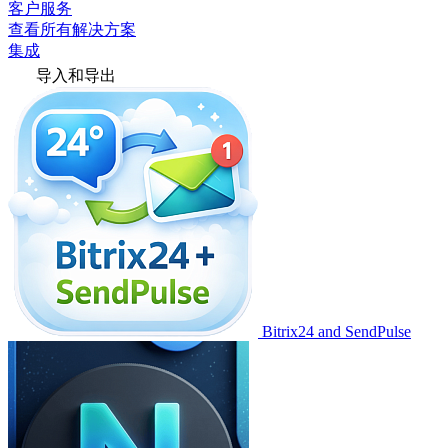
客户服务
查看所有解决方案
集成
导入和导出
Bitrix24 and SendPulse