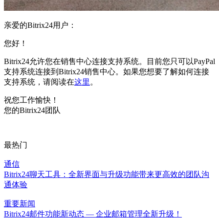
亲爱的Bitrix24用户：
您好！
Bitrix24允许您在销售中心连接支持系统。目前您只可以PayPal
支持系统连接到Bitrix24销售中心。如果您想要了解如何连接
支持系统，请阅读在
这里
。
祝您工作愉快！
您的Bitrix24团队
最热门
通信
Bitrix24聊天工具：全新界面与升级功能带来更高效的团队沟
通体验
重要新闻
Bitrix24邮件功能新动态 — 企业邮箱管理全新升级！