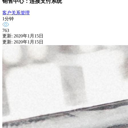
销售中心：连接支付系统
客户关系管理
1分钟
763
更新: 2020年1月15日
更新: 2020年1月15日