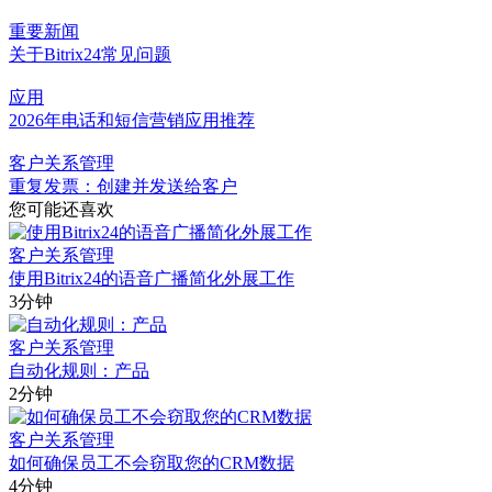
重要新闻
关于Bitrix24常见问题
应用
2026年电话和短信营销应用推荐
客户关系管理
重复发票：创建并发送给客户
您可能还喜欢
客户关系管理
使用Bitrix24的语音广播简化外展工作
3分钟
客户关系管理
自动化规则：产品
2分钟
客户关系管理
如何确保员工不会窃取您的CRM数据
4分钟