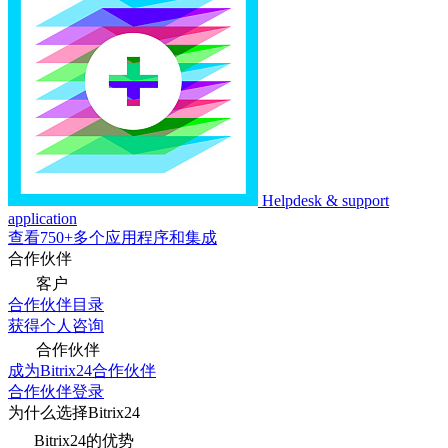
Helpdesk & support
application
查看750+多个应用程序和集成
合作伙伴
客户
合作伙伴目录
获得个人咨询
合作伙伴
成为Bitrix24合作伙伴
合作伙伴登录
为什么选择Bitrix24
Bitrix24的优势