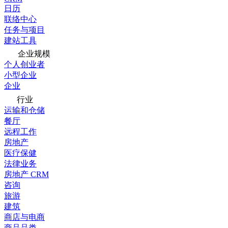
日历
联络中心
任务与项目
建站工具
企业规模
个人创业者
小型企业
企业
行业
运输和仓储
餐厅
远程工作
房地产
医疗保健
法律业务
房地产 CRM
咨询
旅游
建筑
商店与电商
商品品类