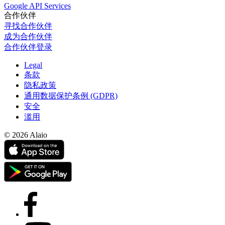
Google API Services
合作伙伴
寻找合作伙伴
成为合作伙伴
合作伙伴登录
Legal
条款
隐私政策
通用数据保护条例 (GDPR)
安全
滥用
© 2026 Alaio