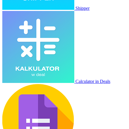
Shipper
Calculator in Deals