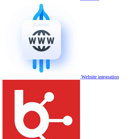
Website integration