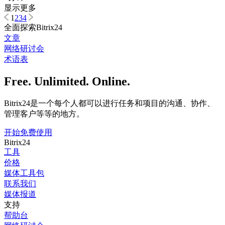
显示更多
1
2
3
4
全面探索Bitrix24
文章
网络研讨会
术语表
Free. Unlimited. Online.
Bitrix24是一个每个人都可以进行任务和项目的沟通、协作、
管理客户等等的地方。
开始免费使用
Bitrix24
工具
价格
媒体工具包
联系我们
媒体报道
支持
帮助台