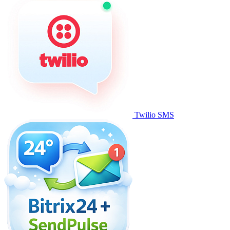
Twilio SMS