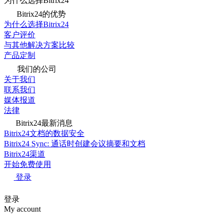
为什么选择Bitrix24
Bitrix24的优势
为什么选择Bitrix24
客户评价
与其他解决方案比较
产品定制
我们的公司
关于我们
联系我们
媒体报道
法律
Bitrix24最新消息
Bitrix24文档的数据安全
Bitrix24 Sync: 通话时创建会议摘要和文档
Bitrix24渠道
开始免费使用
登录
登录
My account