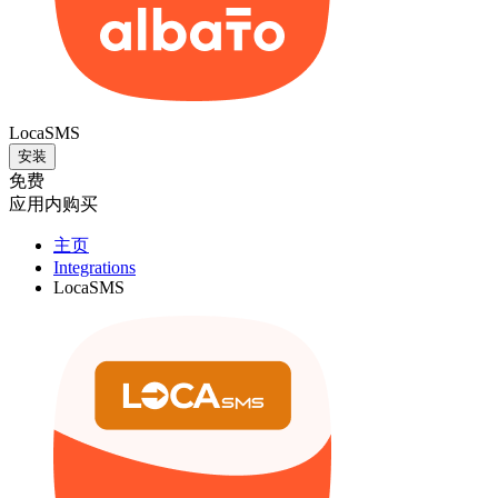
LocaSMS
安装
免费
应用内购买
主页
Integrations
LocaSMS