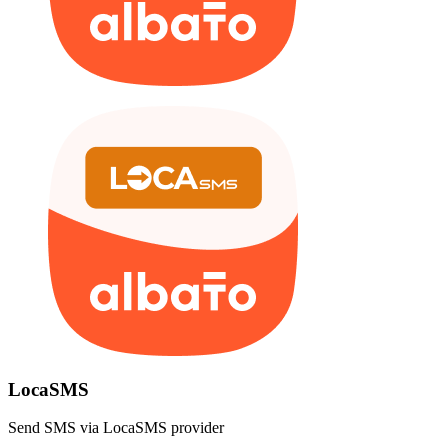
LocaSMS
Send SMS via LocaSMS provider