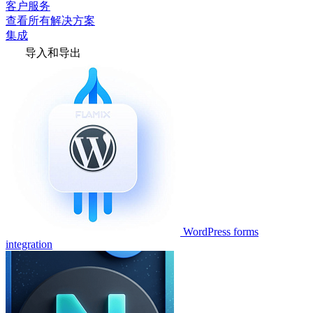
客户服务
查看所有解决方案
集成
导入和导出
WordPress forms
integration