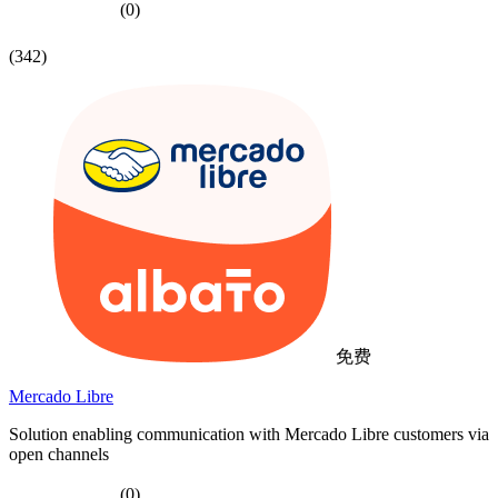
(0)
(342)
免费
Mercado Libre
Solution enabling communication with Mercado Libre customers via
open channels
(0)