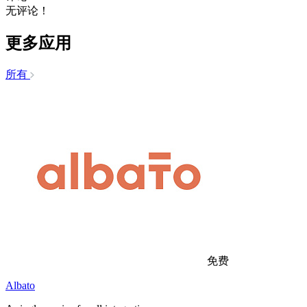
无评论！
更多应用
所有
免费
Albato