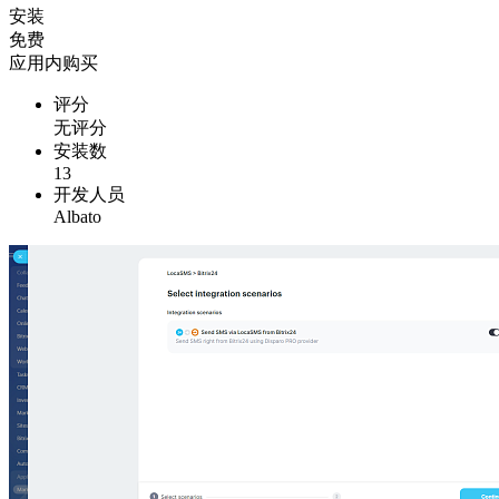
安装
免费
应用内购买
评分
无评分
安装数
13
开发人员
Albato