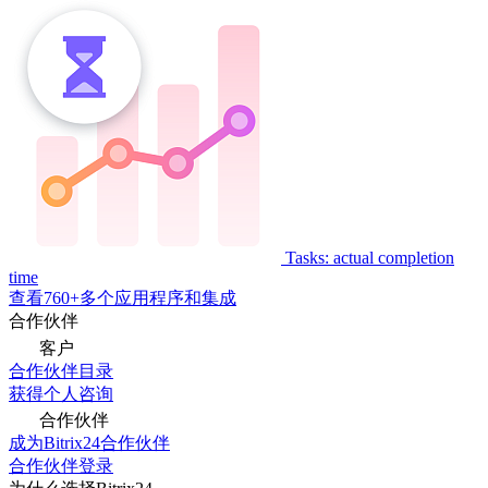
Tasks: actual completion
time
查看760+多个应用程序和集成
合作伙伴
客户
合作伙伴目录
获得个人咨询
合作伙伴
成为Bitrix24合作伙伴
合作伙伴登录