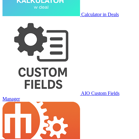
Calculator in Deals
AIO Custom Fields
Manager