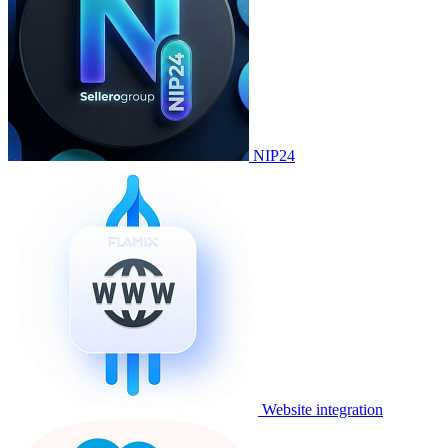
NIP24
Website integration