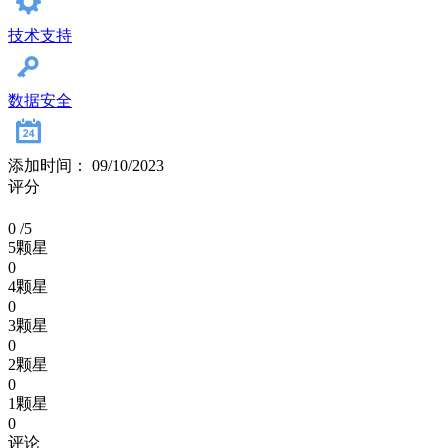
技术支持
数据安全
添加时间： 09/10/2023
评分
0
/5
5颗星
0
4颗星
0
3颗星
0
2颗星
0
1颗星
0
评论