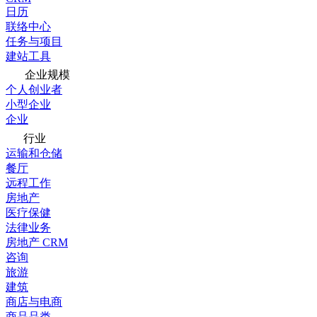
日历
联络中心
任务与项目
建站工具
企业规模
个人创业者
小型企业
企业
行业
运输和仓储
餐厅
远程工作
房地产
医疗保健
法律业务
房地产 CRM
咨询
旅游
建筑
商店与电商
商品品类