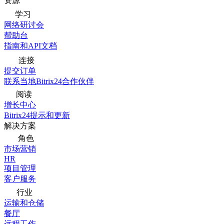
资源
学习
网络研讨会
帮助台
指南和API文档
连接
提交订单
联系当地Bitrix24合作伙伴
阅读
增长中心
Bitrix24提示和更新
解决方案
角色
市场营销
HR
项目管理
客户服务
行业
运输和仓储
餐厅
远程工作