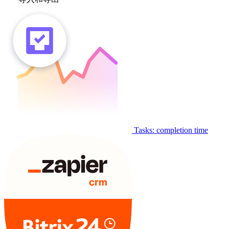
Tasks: completion time