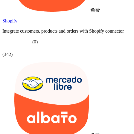
免费
Shopify
Integrate customers, products and orders with Shopify connector
(0)
(342)