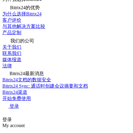
Bitrix24的优势
为什么选择Bitrix24
客户评价
与其他解决方案比较
产品定制
我们的公司
关于我们
联系我们
媒体报道
法律
Bitrix24最新消息
Bitrix24文档的数据安全
Bitrix24 Sync: 通话时创建会议摘要和文档
Bitrix24渠道
开始免费使用
登录
登录
My account