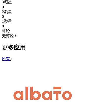
3颗星
0
2颗星
0
1颗星
0
评论
无评论！
更多应用
所有