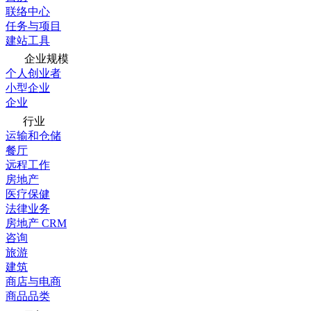
联络中心
任务与项目
建站工具
企业规模
个人创业者
小型企业
企业
行业
运输和仓储
餐厅
远程工作
房地产
医疗保健
法律业务
房地产 CRM
咨询
旅游
建筑
商店与电商
商品品类