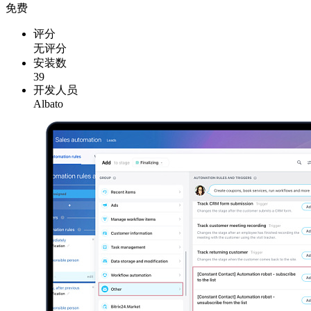
免费
评分
无评分
安装数
39
开发人员
Albato