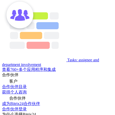
Tasks: assignee and
department involvement
查看760+多个应用程序和集成
合作伙伴
客户
合作伙伴目录
获得个人咨询
合作伙伴
成为Bitrix24合作伙伴
合作伙伴登录
为什么选择Bitrix24