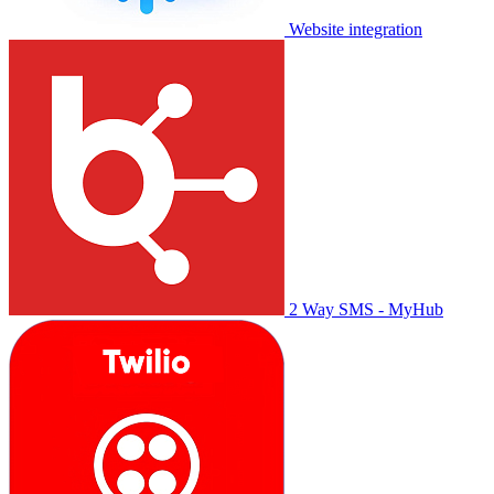
Website integration
2 Way SMS - MyHub