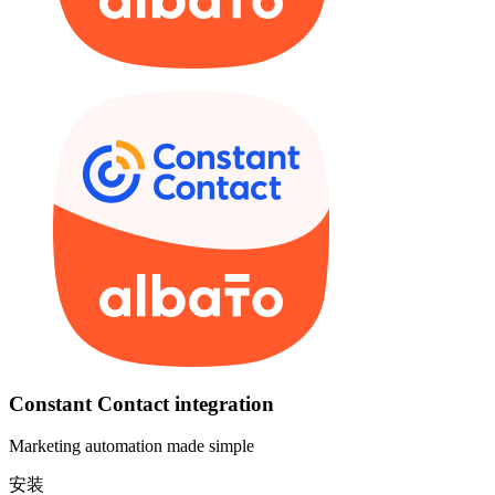
Constant Contact integration
Marketing automation made simple
安装