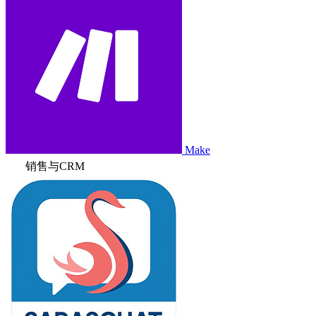
Make
销售与CRM