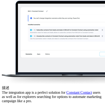
描述
The integration app is a perfect solution for
Constant Contact
users
as well as for explorers searching for options to automate marketing
campaign like a pro.