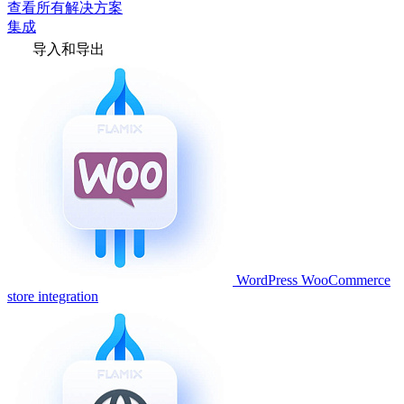
查看所有解决方案
集成
导入和导出
WordPress WooCommerce
store integration