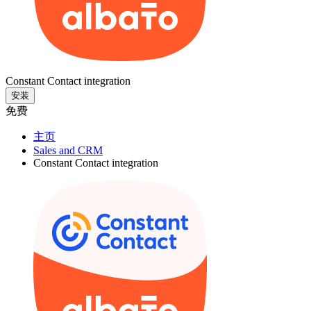
Constant Contact integration
安装
免费
主页
Sales and CRM
Constant Contact integration