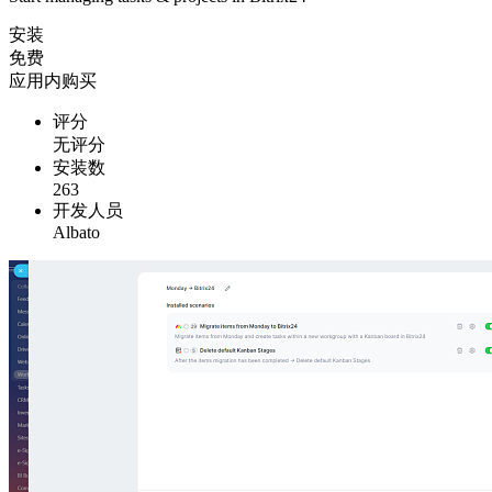
安装
免费
应用内购买
评分
无评分
安装数
263
开发人员
Albato