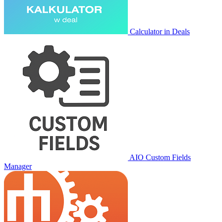
Calculator in Deals
AIO Custom Fields
Manager