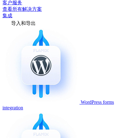
客户服务
查看所有解决方案
集成
导入和导出
WordPress forms
integration