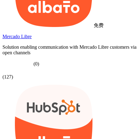
免费
Mercado Libre
Solution enabling communication with Mercado Libre customers via
open channels
(0)
(127)