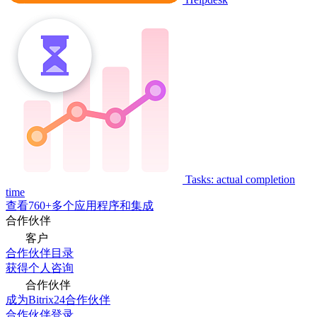
Tasks: actual completion
time
查看760+多个应用程序和集成
合作伙伴
客户
合作伙伴目录
获得个人咨询
合作伙伴
成为Bitrix24合作伙伴
合作伙伴登录