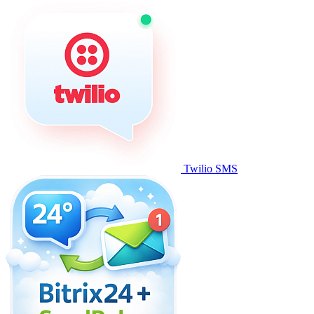
Twilio SMS