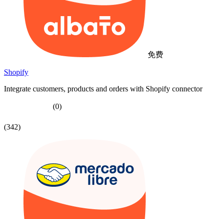
免费
Shopify
Integrate customers, products and orders with Shopify connector
(0)
(342)