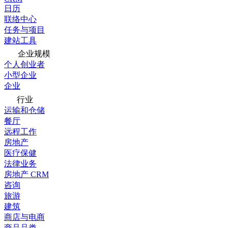
日历
联络中心
任务与项目
建站工具
企业规模
个人创业者
小型企业
企业
行业
运输和仓储
餐厅
远程工作
房地产
医疗保健
法律业务
房地产 CRM
咨询
旅游
建筑
商店与电商
商品品类