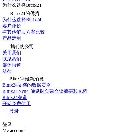
为什么选择Bitrix24
Bitrix24的优势
为什么选择Bitrix24
客户评价
与其他解决方案比较
产品定制
我们的公司
关于我们
联系我们
媒体报道
法律
Bitrix24最新消息
Bitrix24文档的数据安全
Bitrix24 Sync: 通话时创建会议摘要和文档
Bitrix24渠道
开始免费使用
登录
登录
My account