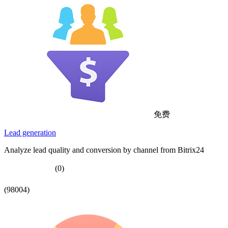
免费
Lead generation
Analyze lead quality and conversion by channel from Bitrix24
(0)
(98004)