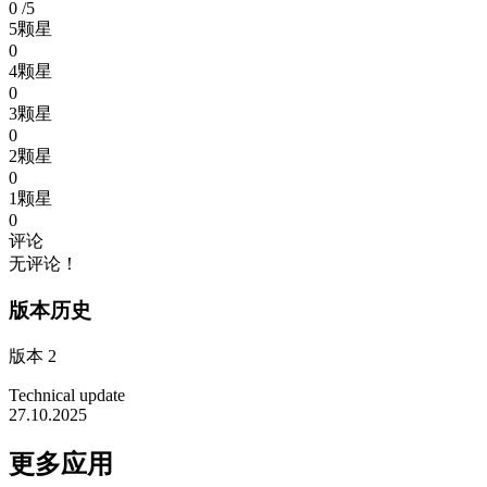
0
/5
5颗星
0
4颗星
0
3颗星
0
2颗星
0
1颗星
0
评论
无评论！
版本历史
版本 2
Technical update
27.10.2025
更多应用