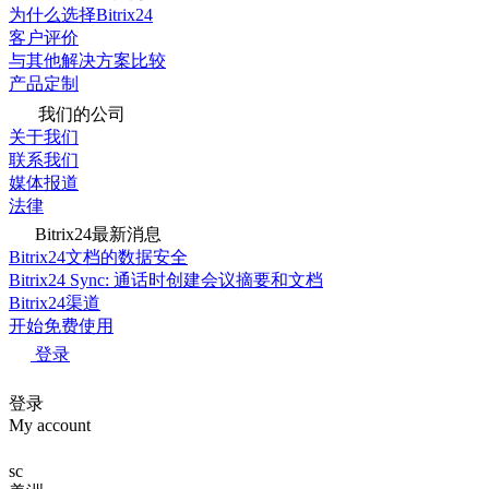
为什么选择Bitrix24
客户评价
与其他解决方案比较
产品定制
我们的公司
关于我们
联系我们
媒体报道
法律
Bitrix24最新消息
Bitrix24文档的数据安全
Bitrix24 Sync: 通话时创建会议摘要和文档
Bitrix24渠道
开始免费使用
登录
登录
My account
sc