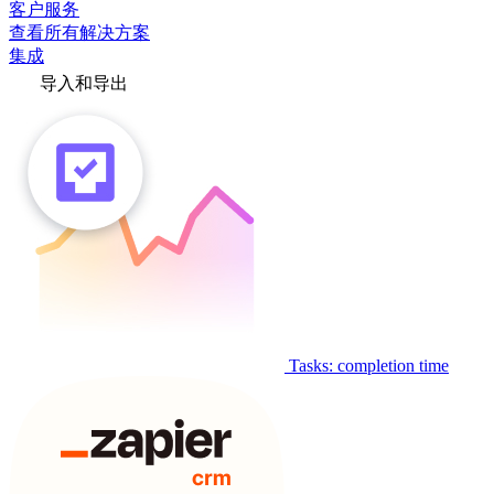
客户服务
查看所有解决方案
集成
导入和导出
Tasks: completion time