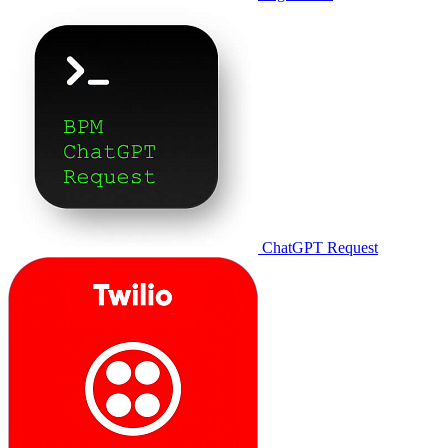
ChatGPT Request