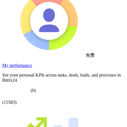
免费
My performance
See your personal KPIs across tasks, deals, leads, and processes in
Bitrix24
(0)
(15583)