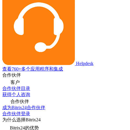
Helpdesk
查看760+多个应用程序和集成
合作伙伴
客户
合作伙伴目录
获得个人咨询
合作伙伴
成为Bitrix24合作伙伴
合作伙伴登录
为什么选择Bitrix24
Bitrix24的优势