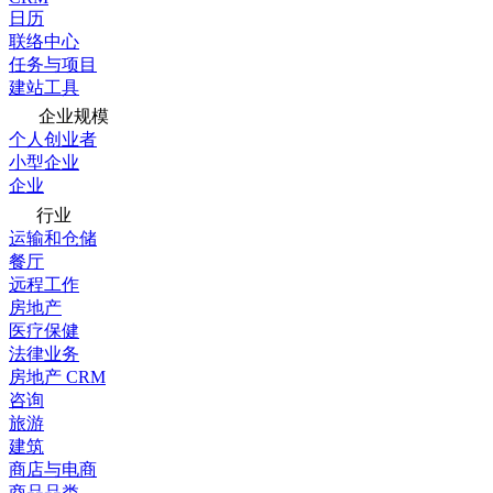
日历
联络中心
任务与项目
建站工具
企业规模
个人创业者
小型企业
企业
行业
运输和仓储
餐厅
远程工作
房地产
医疗保健
法律业务
房地产 CRM
咨询
旅游
建筑
商店与电商
商品品类