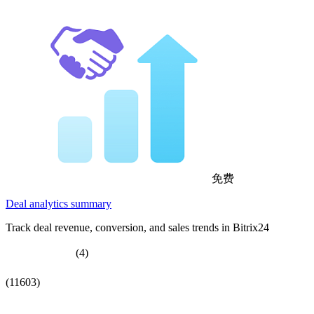
免费
Deal analytics summary
Track deal revenue, conversion, and sales trends in Bitrix24
(4)
(11603)