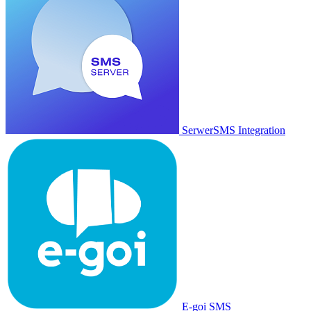
SerwerSMS Integration
E-goi SMS