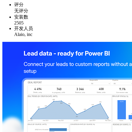
评分
无评分
安装数
2505
开发人员
Alaio, inc