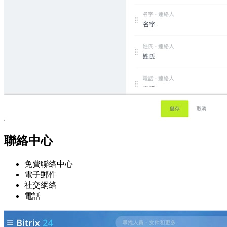
聯絡中心
免費聯絡中心
電子郵件
社交網絡
電話