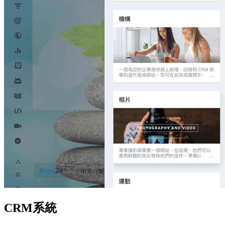
CRM系統