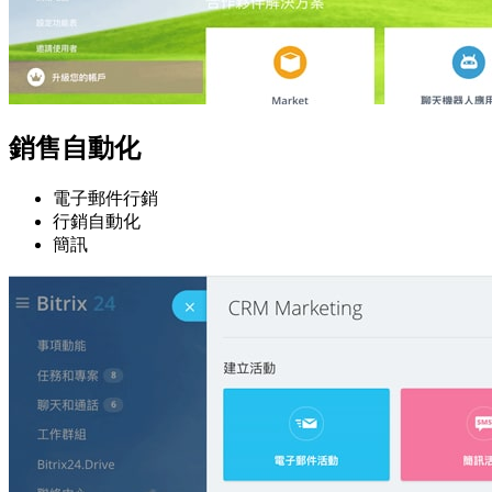
銷售自動化
電子郵件行銷
行銷自動化
簡訊