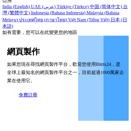
亞洲
India (English)
UAE (عربي)
Türkiye (Türkçe)
中国 (简体中文)
台
灣 (繁體中文)
Indonesia (Bahasa Indonesia)
Malaysia (Bahasa
Melayu)
ประเทศไทย (ภาษาไทย)
Việt Nam (Tiếng Việt)
日本 (日
本語)
如有需要，您可以在此變更您的地區
網頁製作
如果您現在尋找網頁製作平台，歡迎您使用Bitrix24，是
全球上最知名的網頁製作平台之一，目前超過1000萬家企
業在使用它。
免費註冊