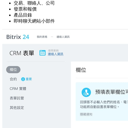
交易、聯絡人、公司
發票和報價
產品目錄
即時聊天網站小部件