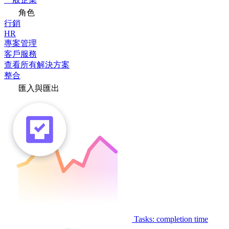
角色
行銷
HR
專案管理
客戶服務
查看所有解決方案
整合
匯入與匯出
Tasks: completion time