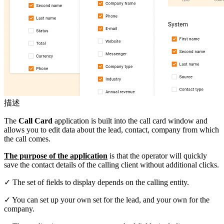
描述
The
Call Card
application is built into the call card window and
allows you to edit data about the lead, contact, company from which
the call comes.
The purpose of the application
is that the operator will quickly
save the contact details of the calling client without additional clicks.
✓ The set of fields to display depends on the calling entity.
✓ You can set up your own set for the lead, and your own for the
company.