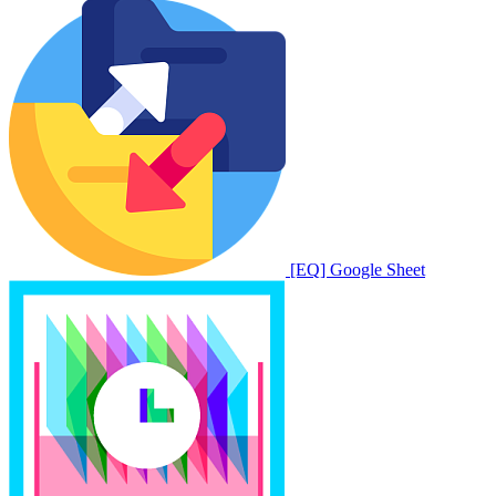
[EQ] Google Sheet