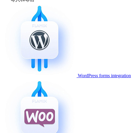
WordPress forms integration