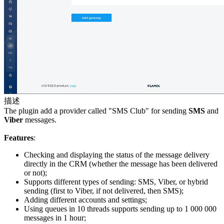
描述
The plugin add a provider called "SMS Club" for sending
SMS
and
Viber
messages.
Features
:
Checking and displaying the status of the message delivery
directly in the CRM (whether the message has been delivered
or not);
Supports different types of sending: SMS, Viber, or hybrid
sending (first to Viber, if not delivered, then SMS);
Adding different accounts and settings;
Using queues in 10 threads supports sending up to 1 000 000
messages in 1 hour;