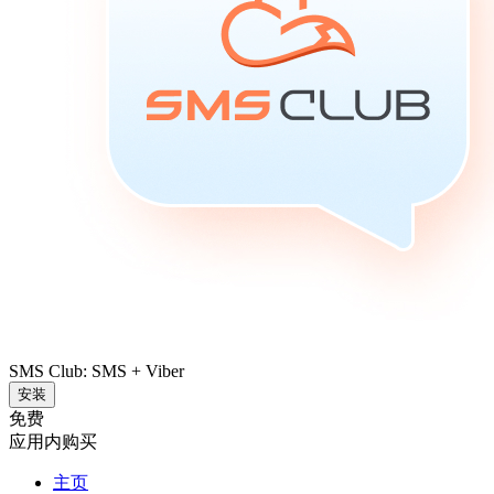
SMS Club: SMS + Viber
安装
免费
应用内购买
主页