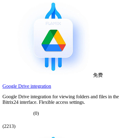
免费
Google Drive integration
Google Drive integration for viewing folders and files in the
Bitrix24 interface. Flexible access settings.
(0)
(2213)