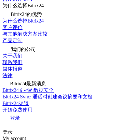
为什么选择Bitrix24
Bitrix24的优势
为什么选择Bitrix24
客户评价
与其他解决方案比较
产品定制
我们的公司
关于我们
联系我们
媒体报道
法律
Bitrix24最新消息
Bitrix24文档的数据安全
Bitrix24 Sync: 通话时创建会议摘要和文档
Bitrix24渠道
开始免费使用
登录
登录
My account