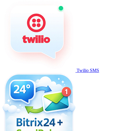
Twilio SMS