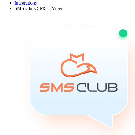
Integrations
SMS Club: SMS + Viber