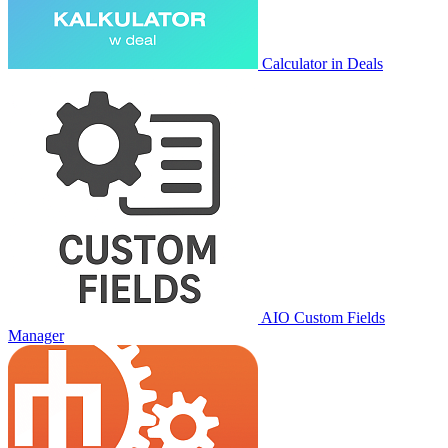
Calculator in Deals
AIO Custom Fields
Manager