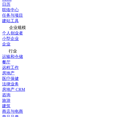
日历
联络中心
任务与项目
建站工具
企业规模
个人创业者
小型企业
企业
行业
运输和仓储
餐厅
远程工作
房地产
医疗保健
法律业务
房地产 CRM
咨询
旅游
建筑
商店与电商
商品品类