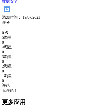
数据安全
添加时间： 19/07/2023
评分
0
/5
5颗星
0
4颗星
0
3颗星
0
2颗星
0
1颗星
0
评论
无评论！
更多应用