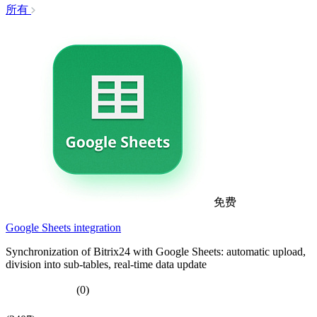
所有
免费
Google Sheets integration
Synchronization of Bitrix24 with Google Sheets: automatic upload,
division into sub-tables, real-time data update
(0)