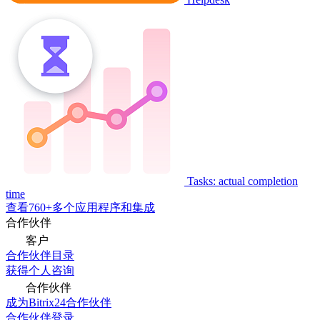
Tasks: actual completion
time
查看760+多个应用程序和集成
合作伙伴
客户
合作伙伴目录
获得个人咨询
合作伙伴
成为Bitrix24合作伙伴
合作伙伴登录