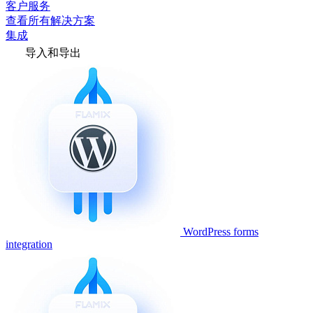
客户服务
查看所有解决方案
集成
导入和导出
WordPress forms
integration