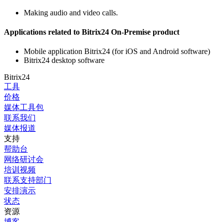
Making audio and video calls.
Applications related to Bitrix24 On-Premise product
Mobile application Bitrix24 (for iOS and Android software)
Bitrix24 desktop software
Bitrix24
工具
价格
媒体工具包
联系我们
媒体报道
支持
帮助台
网络研讨会
培训视频
联系支持部门
安排演示
状态
资源
博客