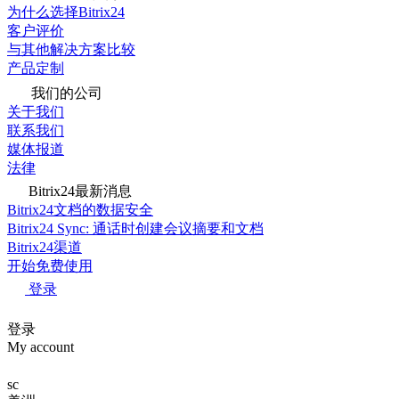
为什么选择Bitrix24
客户评价
与其他解决方案比较
产品定制
我们的公司
关于我们
联系我们
媒体报道
法律
Bitrix24最新消息
Bitrix24文档的数据安全
Bitrix24 Sync: 通话时创建会议摘要和文档
Bitrix24渠道
开始免费使用
登录
登录
My account
sc