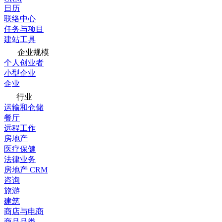
日历
联络中心
任务与项目
建站工具
企业规模
个人创业者
小型企业
企业
行业
运输和仓储
餐厅
远程工作
房地产
医疗保健
法律业务
房地产 CRM
咨询
旅游
建筑
商店与电商
商品品类