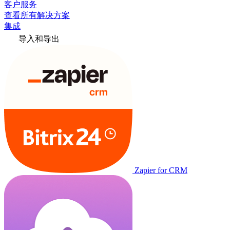
客户服务
查看所有解决方案
集成
导入和导出
Zapier for CRM