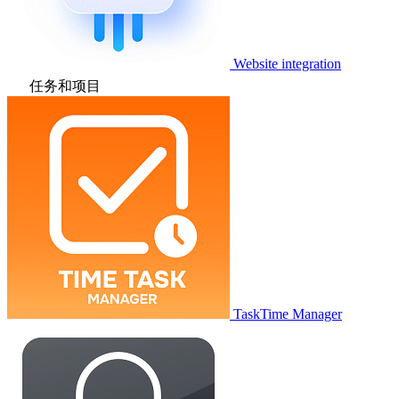
Website integration
任务和项目
TaskTime Manager