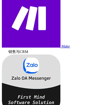
Make
销售与CRM