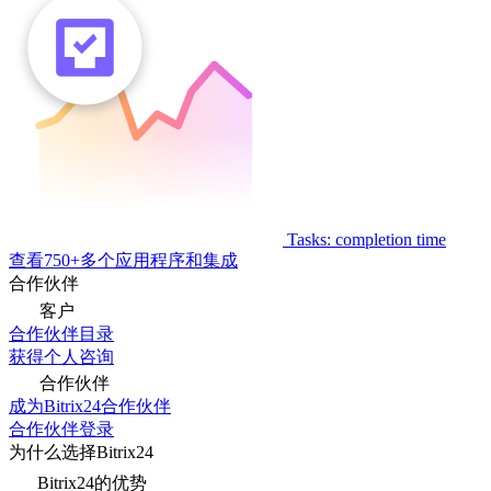
Tasks: completion time
查看750+多个应用程序和集成
合作伙伴
客户
合作伙伴目录
获得个人咨询
合作伙伴
成为Bitrix24合作伙伴
合作伙伴登录
为什么选择Bitrix24
Bitrix24的优势