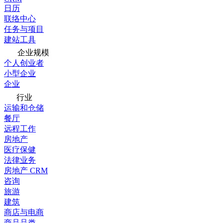
日历
联络中心
任务与项目
建站工具
企业规模
个人创业者
小型企业
企业
行业
运输和仓储
餐厅
远程工作
房地产
医疗保健
法律业务
房地产 CRM
咨询
旅游
建筑
商店与电商
商品品类