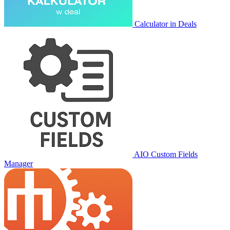
Calculator in Deals
AIO Custom Fields
Manager