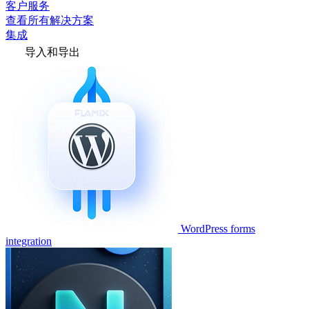
客户服务
查看所有解决方案
集成
导入和导出
WordPress forms
integration