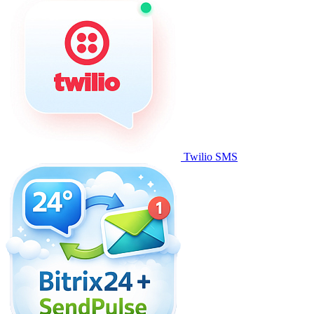
Twilio SMS