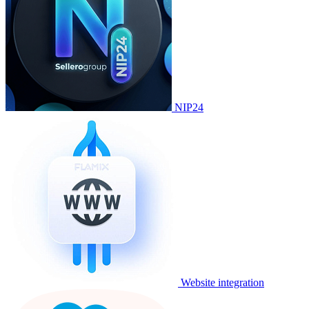
NIP24
Website integration