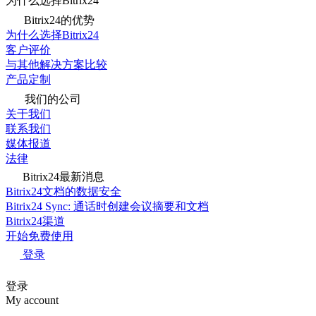
为什么选择Bitrix24
Bitrix24的优势
为什么选择Bitrix24
客户评价
与其他解决方案比较
产品定制
我们的公司
关于我们
联系我们
媒体报道
法律
Bitrix24最新消息
Bitrix24文档的数据安全
Bitrix24 Sync: 通话时创建会议摘要和文档
Bitrix24渠道
开始免费使用
登录
登录
My account