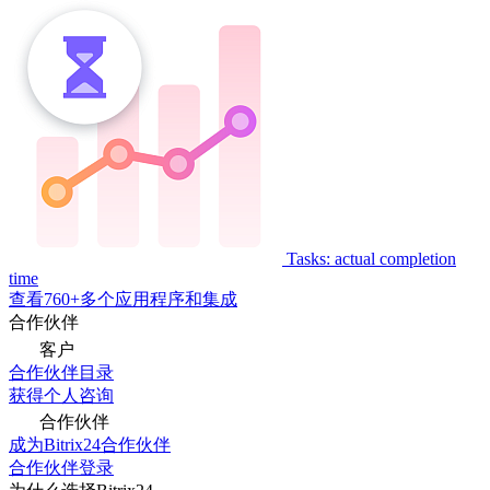
Tasks: actual completion
time
查看760+多个应用程序和集成
合作伙伴
客户
合作伙伴目录
获得个人咨询
合作伙伴
成为Bitrix24合作伙伴
合作伙伴登录