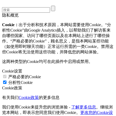
隐私概览
Cookie：
出于分析和技术原因，本网站需要使用Cookie。“分
析性Cookie”由Google Analytics插入，以帮助我们了解访客来
自哪些国家、访问了哪些页面以及在本网站上进行了哪些操
作。“严格必要的Cookie”，顾名思义，是指本网站某些功能
（如使用即时聊天功能）正常运行所需的一类Cookie。禁用这
些Cookie将无法使用这些功能，并降低您的网站体验。
这两种类型的Cookie均可在此插件中启用或禁用。
Cookie设置
严格必要的Cookie
分析性Cookie
Cookie政策
有关我们
Cookie政策
的更多信息
我们使用Cookie来提升您的浏览体验 -
了解更多信息
。继续浏
览本网站，即表示您同意我们使用Cookie。
更改您的Cookie设