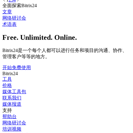
全面探索Bitrix24
文章
网络研讨会
术语表
Free. Unlimited. Online.
Bitrix24是一个每个人都可以进行任务和项目的沟通、协作、
管理客户等等的地方。
开始免费使用
Bitrix24
工具
价格
媒体工具包
联系我们
媒体报道
支持
帮助台
网络研讨会
培训视频