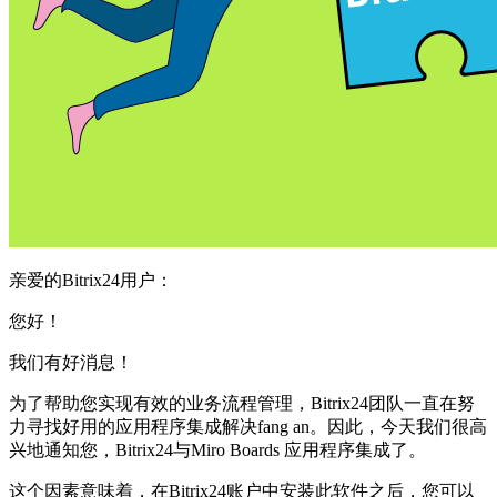
亲爱的Bitrix24用户：
您好！
我们有好消息！
为了帮助您实现有效的业务流程管理，Bitrix24团队一直在努
力寻找好用的应用程序集成解决fang an。因此，今天我们很高
兴地通知您，Bitrix24与Miro Boards 应用程序集成了。
这个因素意味着，在Bitrix24账户中安装此软件之后，您可以