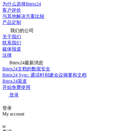
为什么选择Bitrix24
客户评价
与其他解决方案比较
产品定制
我们的公司
关于我们
联系我们
媒体报道
法律
Bitrix24最新消息
Bitrix24文档的数据安全
Bitrix24 Sync: 通话时创建会议摘要和文档
Bitrix24渠道
开始免费使用
登录
登录
My account
sc