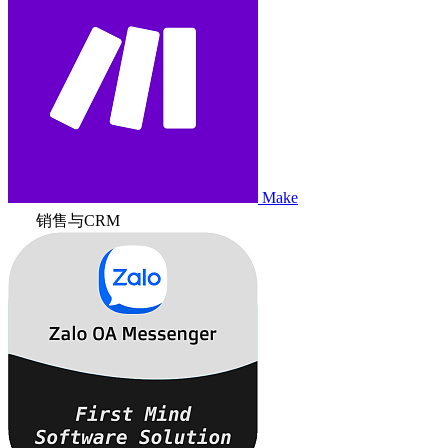
Make
销售与CRM