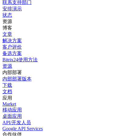
联系支持部门
安排演示
状态
资源
博客
文章
解决方案
客户评价
备选方案
Bitrix24使用方法
资源
内部部署
内部部署版本
下载
文档
应用
Market
移动应用
桌面应用
API/开发人员
Google API Services
合作伙伴