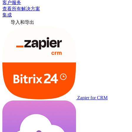
客户服务
查看所有解决方案
集成
导入和导出
Zapier for CRM