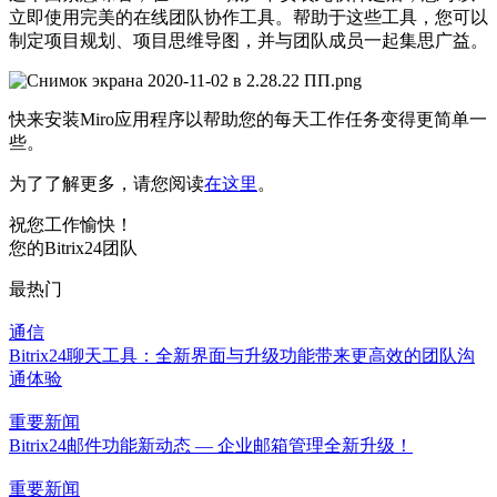
立即使用完美的在线团队协作工具。帮助于这些工具，您可以
制定项目规划、项目思维导图，并与团队成员一起集思广益。
快来安装Miro应用程序以帮助您的每天工作任务变得更简单一
些。
为了了解更多，请您阅读
在这里
。
祝您工作愉快！
您的Bitrix24团队
最热门
通信
Bitrix24聊天工具：全新界面与升级功能带来更高效的团队沟
通体验
重要新闻
Bitrix24邮件功能新动态 — 企业邮箱管理全新升级！
重要新闻