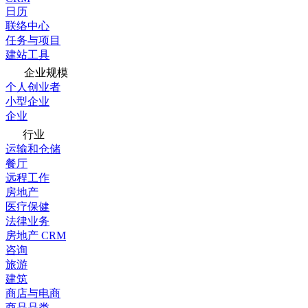
日历
联络中心
任务与项目
建站工具
企业规模
个人创业者
小型企业
企业
行业
运输和仓储
餐厅
远程工作
房地产
医疗保健
法律业务
房地产 CRM
咨询
旅游
建筑
商店与电商
商品品类