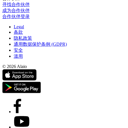
寻找合作伙伴
成为合作伙伴
合作伙伴登录
Legal
条款
隐私政策
通用数据保护条例 (GDPR)
安全
滥用
© 2026 Alaio