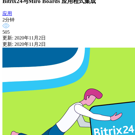
Bitrix24与Miro Boards 应用程式集成
应用
2分钟
505
更新: 2020年11月2日
更新: 2020年11月2日