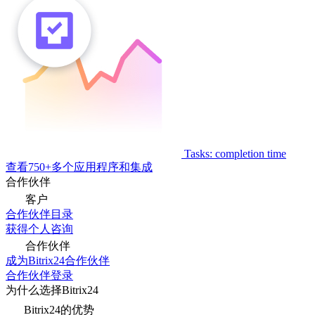
Tasks: completion time
查看750+多个应用程序和集成
合作伙伴
客户
合作伙伴目录
获得个人咨询
合作伙伴
成为Bitrix24合作伙伴
合作伙伴登录
为什么选择Bitrix24
Bitrix24的优势