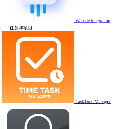
Website integration
任务和项目
TaskTime Manager