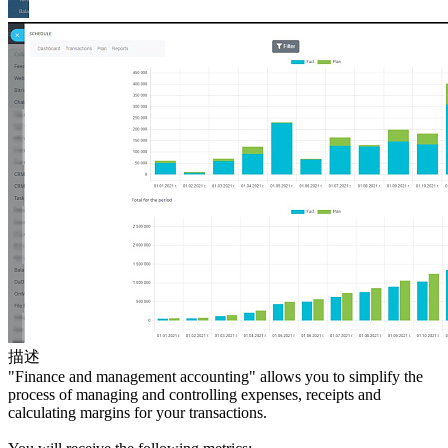
描述
"Finance and management accounting" allows you to simplify the
process of managing and controlling expenses, receipts and
calculating margins for your transactions.