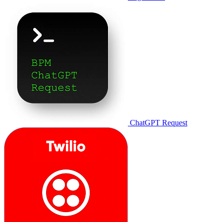
ChatGPT Request