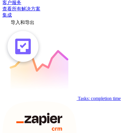
客户服务
查看所有解决方案
集成
导入和导出
Tasks: completion time