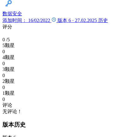
数据安全
添加时间： 16/02/2022
版本 6 ·
27.02.2025
历史
评分
0
/5
5颗星
0
4颗星
0
3颗星
0
2颗星
0
1颗星
0
评论
无评论！
版本历史