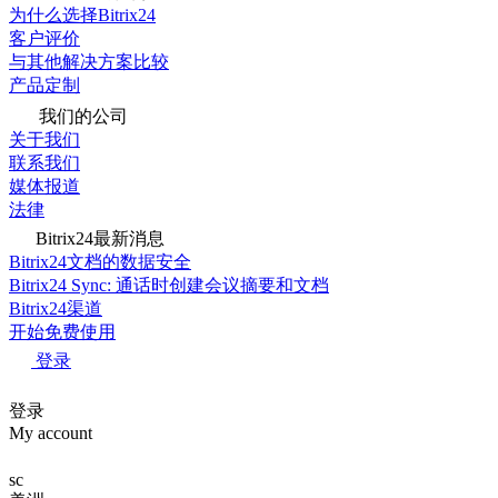
为什么选择Bitrix24
客户评价
与其他解决方案比较
产品定制
我们的公司
关于我们
联系我们
媒体报道
法律
Bitrix24最新消息
Bitrix24文档的数据安全
Bitrix24 Sync: 通话时创建会议摘要和文档
Bitrix24渠道
开始免费使用
登录
登录
My account
sc