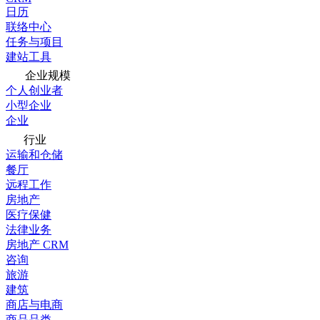
日历
联络中心
任务与项目
建站工具
企业规模
个人创业者
小型企业
企业
行业
运输和仓储
餐厅
远程工作
房地产
医疗保健
法律业务
房地产 CRM
咨询
旅游
建筑
商店与电商
商品品类