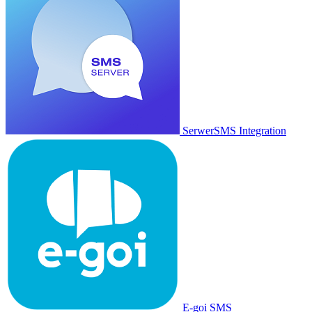
SerwerSMS Integration
E-goi SMS