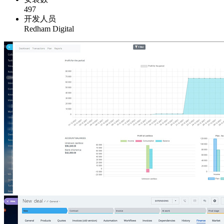
497
开发人员
Redham Digital