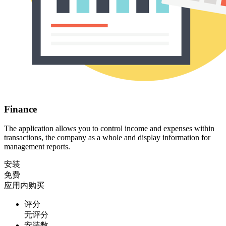
Finance
The application allows you to control income and expenses within
transactions, the company as a whole and display information for
management reports.
安装
免费
应用内购买
评分
无评分
安装数