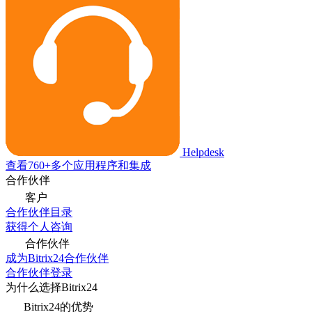
Helpdesk
查看760+多个应用程序和集成
合作伙伴
客户
合作伙伴目录
获得个人咨询
合作伙伴
成为Bitrix24合作伙伴
合作伙伴登录
为什么选择Bitrix24
Bitrix24的优势