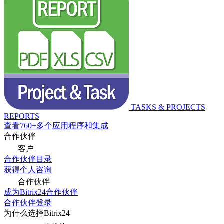
TASKS & PROJECTS
REPORTS
查看760+多个应用程序和集成
合作伙伴
客户
合作伙伴目录
获得个人咨询
合作伙伴
成为Bitrix24合作伙伴
合作伙伴登录
为什么选择Bitrix24