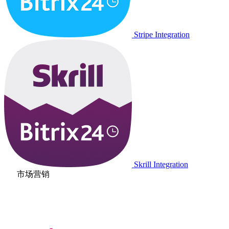
Stripe Integration
Skrill Integration
市场营销