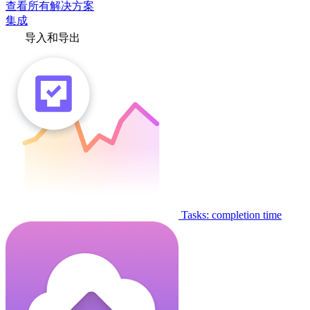
查看所有解决方案
集成
导入和导出
Tasks: completion time