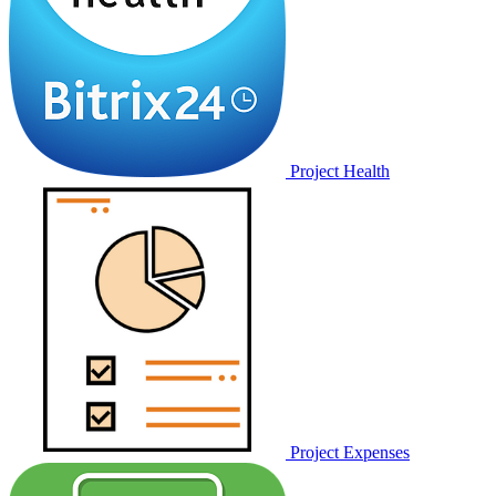
Project Health
Project Expenses