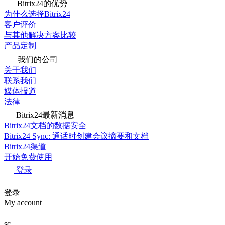
Bitrix24的优势
为什么选择Bitrix24
客户评价
与其他解决方案比较
产品定制
我们的公司
关于我们
联系我们
媒体报道
法律
Bitrix24最新消息
Bitrix24文档的数据安全
Bitrix24 Sync: 通话时创建会议摘要和文档
Bitrix24渠道
开始免费使用
登录
登录
My account
sc