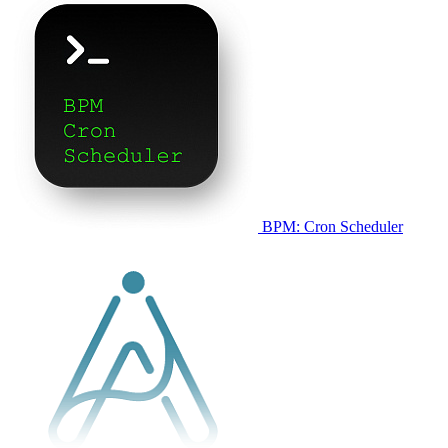
BPM: Cron Scheduler