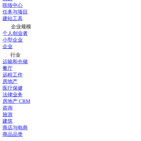
联络中心
任务与项目
建站工具
企业规模
个人创业者
小型企业
企业
行业
运输和仓储
餐厅
远程工作
房地产
医疗保健
法律业务
房地产 CRM
咨询
旅游
建筑
商店与电商
商品品类