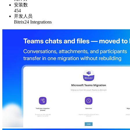
安装数
454
开发人员
Bitrix24 Integrations