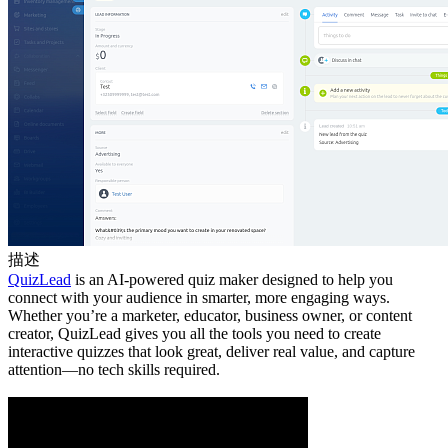
描述
QuizLead
is an AI-powered quiz maker designed to help you
connect with your audience in smarter, more engaging ways.
Whether you’re a marketer, educator, business owner, or content
creator, QuizLead gives you all the tools you need to create
interactive quizzes that look great, deliver real value, and capture
attention—no tech skills required.