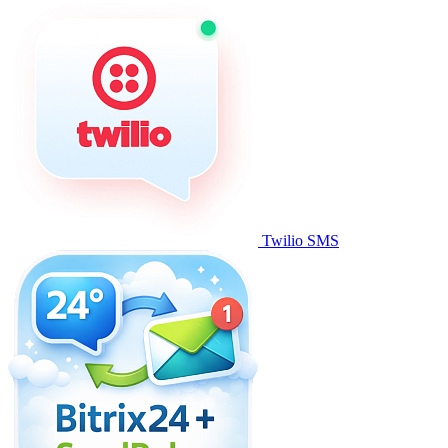
Twilio SMS