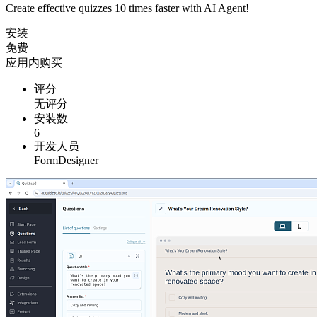
Create effective quizzes 10 times faster with AI Agent!
安装
免费
应用内购买
评分
无评分
安装数
6
开发人员
FormDesigner