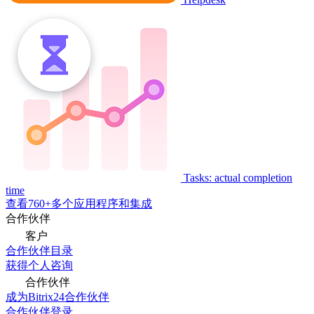
Tasks: actual completion
time
查看760+多个应用程序和集成
合作伙伴
客户
合作伙伴目录
获得个人咨询
合作伙伴
成为Bitrix24合作伙伴
合作伙伴登录