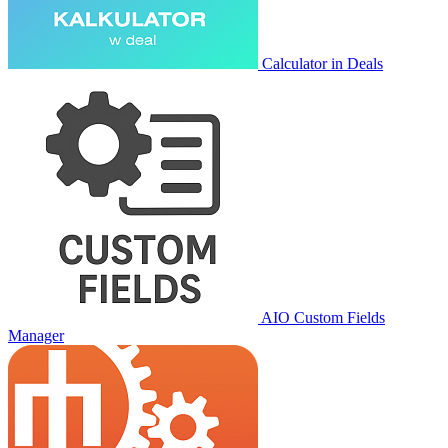
Calculator in Deals
AIO Custom Fields
Manager