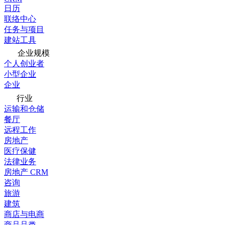
日历
联络中心
任务与项目
建站工具
企业规模
个人创业者
小型企业
企业
行业
运输和仓储
餐厅
远程工作
房地产
医疗保健
法律业务
房地产 CRM
咨询
旅游
建筑
商店与电商
商品品类