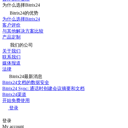
为什么选择Bitrix24
Bitrix24的优势
为什么选择Bitrix24
客户评价
与其他解决方案比较
产品定制
我们的公司
关于我们
联系我们
媒体报道
法律
Bitrix24最新消息
Bitrix24文档的数据安全
Bitrix24 Sync: 通话时创建会议摘要和文档
Bitrix24渠道
开始免费使用
登录
登录
My account