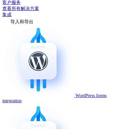
客户服务
查看所有解决方案
集成
导入和导出
WordPress forms
integration