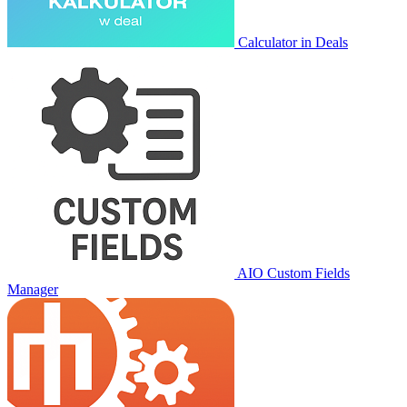
Calculator in Deals
AIO Custom Fields
Manager