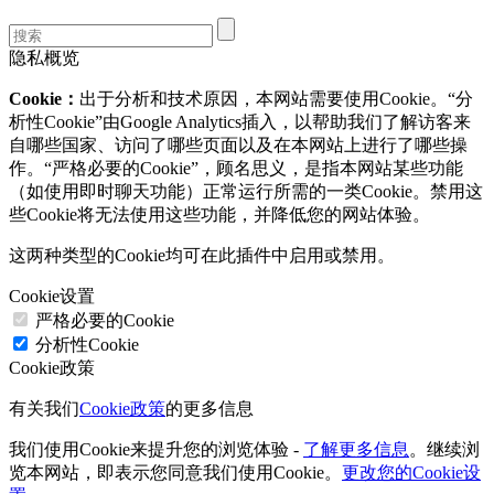
隐私概览
Cookie：
出于分析和技术原因，本网站需要使用Cookie。“分
析性Cookie”由Google Analytics插入，以帮助我们了解访客来
自哪些国家、访问了哪些页面以及在本网站上进行了哪些操
作。“严格必要的Cookie”，顾名思义，是指本网站某些功能
（如使用即时聊天功能）正常运行所需的一类Cookie。禁用这
些Cookie将无法使用这些功能，并降低您的网站体验。
这两种类型的Cookie均可在此插件中启用或禁用。
Cookie设置
严格必要的Cookie
分析性Cookie
Cookie政策
有关我们
Cookie政策
的更多信息
我们使用Cookie来提升您的浏览体验 -
了解更多信息
。继续浏
览本网站，即表示您同意我们使用Cookie。
更改您的Cookie设