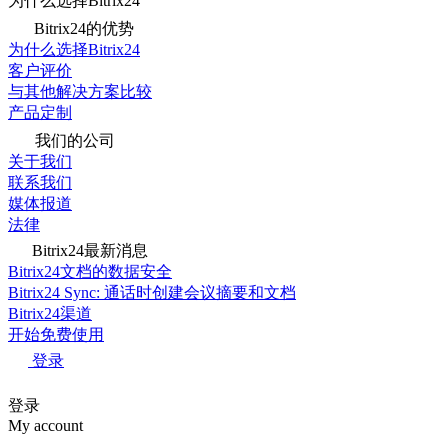
为什么选择Bitrix24
Bitrix24的优势
为什么选择Bitrix24
客户评价
与其他解决方案比较
产品定制
我们的公司
关于我们
联系我们
媒体报道
法律
Bitrix24最新消息
Bitrix24文档的数据安全
Bitrix24 Sync: 通话时创建会议摘要和文档
Bitrix24渠道
开始免费使用
登录
登录
My account