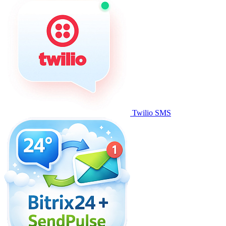
Twilio SMS