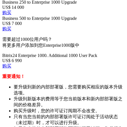
Business 250 to Enterprise 1000 Upgrade
US$ 14 000
购买
Business 500 to Enterprise 1000 Upgrade
US$ 7 000
购买
需要超过1000位用户吗？
将更多用户添加到您Enterprise1000版中
Bitrix24 Enterprise 1000. Additional 1000 User Pack
US$ 6 990
购买
重要通知！
要升级到新的内部部署版，您需要购买相应的版本升级
选项。
升级到新版本的费用等于您当前版本和新内部部署版之
间的价格差异。
购买升级时，您的许可证订阅期不会改变。
只有当您当前的内部部署版许可证订阅处于活动状态
（未过期）时，才可以进行升级。