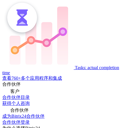
Tasks: actual completion
time
查看760+多个应用程序和集成
合作伙伴
客户
合作伙伴目录
获得个人咨询
合作伙伴
成为Bitrix24合作伙伴
合作伙伴登录