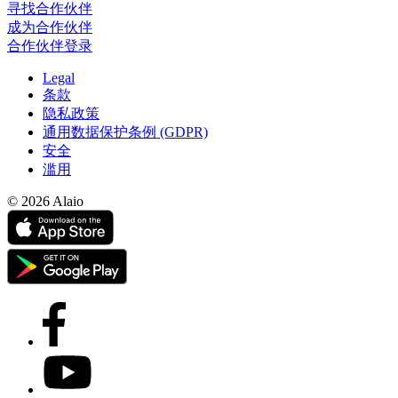
寻找合作伙伴
成为合作伙伴
合作伙伴登录
Legal
条款
隐私政策
通用数据保护条例 (GDPR)
安全
滥用
© 2026 Alaio