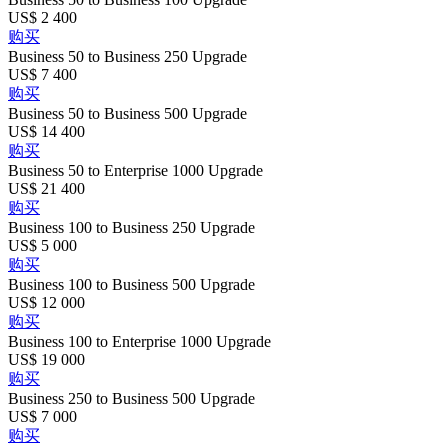
US$ 2 400
购买
Business 50 to Business 250 Upgrade
US$ 7 400
购买
Business 50 to Business 500 Upgrade
US$ 14 400
购买
Business 50 to Enterprise 1000 Upgrade
US$ 21 400
购买
Business 100 to Business 250 Upgrade
US$ 5 000
购买
Business 100 to Business 500 Upgrade
US$ 12 000
购买
Business 100 to Enterprise 1000 Upgrade
US$ 19 000
购买
Business 250 to Business 500 Upgrade
US$ 7 000
购买