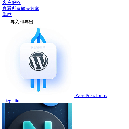
客户服务
查看所有解决方案
集成
导入和导出
WordPress forms
integration