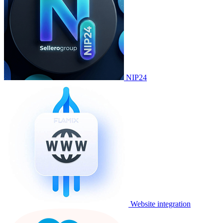
NIP24
Website integration