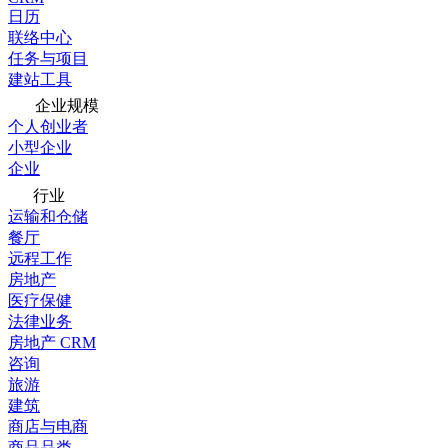
日历
联络中心
任务与项目
建站工具
企业规模
个人创业者
小型企业
企业
行业
运输和仓储
餐厅
远程工作
房地产
医疗保健
法律业务
房地产 CRM
咨询
旅游
建筑
商店与电商
商品品类