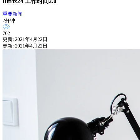
Bitrix24 工作时间2.0
重要新闻
2分钟
762
更新: 2021年4月22日
更新: 2021年4月22日