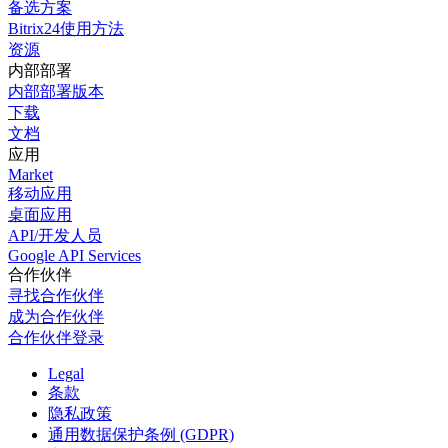
备选方案
Bitrix24使用方法
资源
内部部署
内部部署版本
下载
文档
应用
Market
移动应用
桌面应用
API/开发人员
Google API Services
合作伙伴
寻找合作伙伴
成为合作伙伴
合作伙伴登录
Legal
条款
隐私政策
通用数据保护条例 (GDPR)