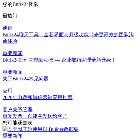
您的Bitrix24团队
最热门
通信
Bitrix24聊天工具：全新界面与升级功能带来更高效的团队沟
通体验
重要新闻
Bitrix24邮件功能新动态 — 企业邮箱管理全新升级！
重要新闻
关于Bitrix24常见问题
应用
2026年电话和短信营销应用推荐
客户关系管理
重复发票：创建并发送给客户
您可能还喜欢
重要新闻