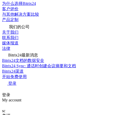
为什么选择Bitrix24
客户评价
与其他解决方案比较
产品定制
我们的公司
关于我们
联系我们
媒体报道
法律
Bitrix24最新消息
Bitrix24文档的数据安全
Bitrix24 Sync: 通话时创建会议摘要和文档
Bitrix24渠道
开始免费使用
登录
登录
My account
sc