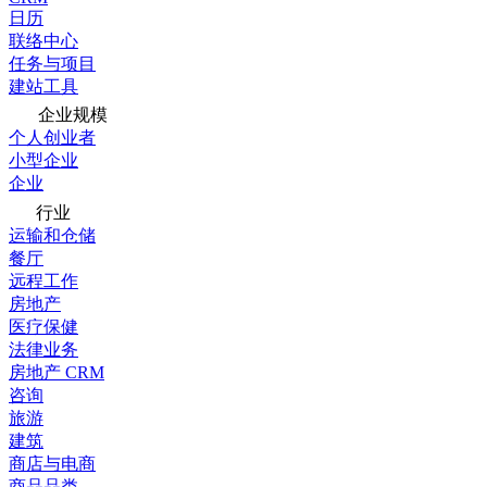
日历
联络中心
任务与项目
建站工具
企业规模
个人创业者
小型企业
企业
行业
运输和仓储
餐厅
远程工作
房地产
医疗保健
法律业务
房地产 CRM
咨询
旅游
建筑
商店与电商
商品品类