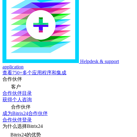
Helpdesk & support
application
查看750+多个应用程序和集成
合作伙伴
客户
合作伙伴目录
获得个人咨询
合作伙伴
成为Bitrix24合作伙伴
合作伙伴登录
为什么选择Bitrix24
Bitrix24的优势