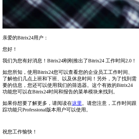
亲爱的Bitrix24用户：
您好！
我们为您有好消息！Bitrix24刚刚推出了Bitrix24 工作时间2.0！
如您所知，使用Bitrix24您可以查看您的企业员工工作时间、
了解他们几点上班和下班、以及休息时间！另外，为了找到需
要的信息，您还可以使用我们的筛选器。这个有效的Bitrix24
功能您可以在Bitrix24时间和报告的菜单模块来找到。
如果你想要了解更多，请阅读在
这里
。请您注意，工作时间跟
踪功能只Professional版本用户可以使用。
祝您工作愉快！