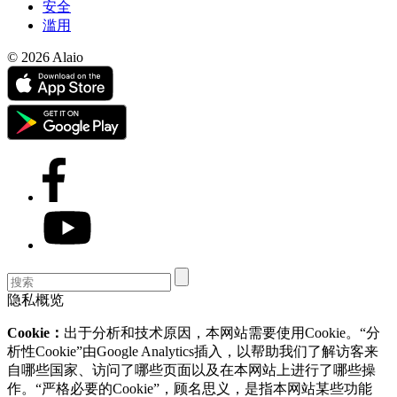
安全
滥用
© 2026 Alaio
隐私概览
Cookie：
出于分析和技术原因，本网站需要使用Cookie。“分
析性Cookie”由Google Analytics插入，以帮助我们了解访客来
自哪些国家、访问了哪些页面以及在本网站上进行了哪些操
作。“严格必要的Cookie”，顾名思义，是指本网站某些功能