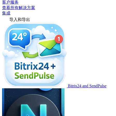
客户服务
查看所有解决方案
集成
导入和导出
Bitrix24 and SendPulse