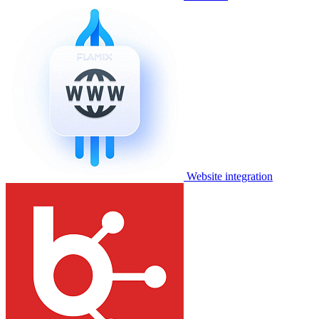
Website integration