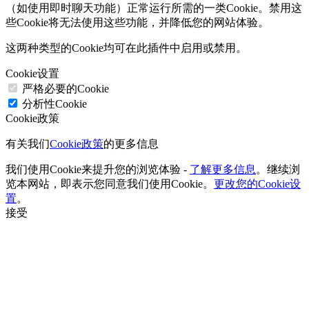
（如使用即时聊天功能）正常运行所需的一类Cookie。禁用这
些Cookie将无法使用这些功能，并降低您的网站体验。
这两种类型的Cookie均可在此插件中启用或禁用。
Cookie设置
严格必要的Cookie
分析性Cookie
Cookie政策
有关我们
Cookie政策
的更多信息
我们使用Cookie来提升您的浏览体验 -
了解更多信息
。继续浏
览本网站，即表示您同意我们使用Cookie。
更改您的Cookie设
置
。
接受