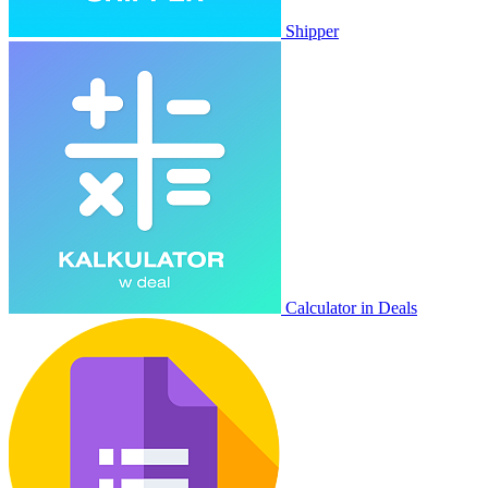
Shipper
Calculator in Deals