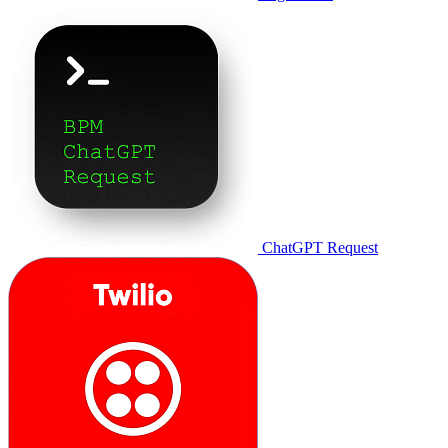
ChatGPT Request