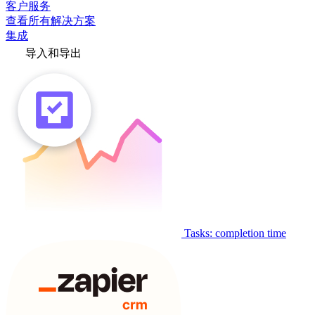
客户服务
查看所有解决方案
集成
导入和导出
Tasks: completion time