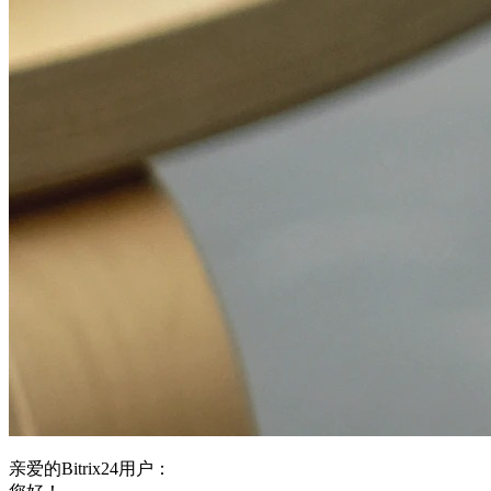
亲爱的Bitrix24用户：