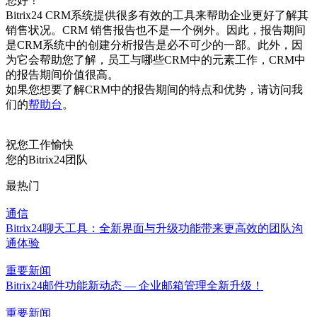
您好！
Bitrix24 CRM系统提供很多有效的工具来帮助企业更好了解其
销售状况。CRM 销售报告也不是一个例外。因此，报告期间
是CRM系统中的创建分析报告是必不可少的一部。此外，因
为它会帮助您了解，员工与哪些CRM中的元素工作，CRM中
的报告期间价值很高。
如果您想要了解CRM中的报告期间的特点和优势，请访问我
们的
帮助台
。
祝您工作愉快
您的Bitrix24团队
最热门
通信
Bitrix24聊天工具：全新界面与升级功能带来更高效的团队沟
通体验
重要新闻
Bitrix24邮件功能新动态 — 企业邮箱管理全新升级！
重要新闻