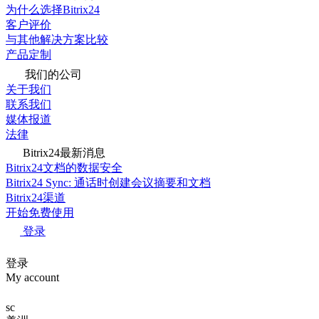
为什么选择Bitrix24
客户评价
与其他解决方案比较
产品定制
我们的公司
关于我们
联系我们
媒体报道
法律
Bitrix24最新消息
Bitrix24文档的数据安全
Bitrix24 Sync: 通话时创建会议摘要和文档
Bitrix24渠道
开始免费使用
登录
登录
My account
sc