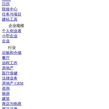
日历
联络中心
任务与项目
建站工具
企业规模
个人创业者
小型企业
企业
行业
运输和仓储
餐厅
远程工作
房地产
医疗保健
法律业务
房地产 CRM
咨询
旅游
建筑
商店与电商
商品品类