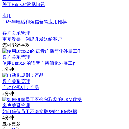
关于Bitrix24常见问题
应用
2026年电话和短信营销应用推荐
客户关系管理
重复发票：创建并发送给客户
您可能还喜欢
客户关系管理
使用Bitrix24的语音广播简化外展工作
3分钟
客户关系管理
自动化规则：产品
2分钟
客户关系管理
如何确保员工不会窃取您的CRM数据
4分钟
显示更多