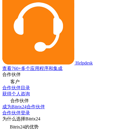
Helpdesk
查看760+多个应用程序和集成
合作伙伴
客户
合作伙伴目录
获得个人咨询
合作伙伴
成为Bitrix24合作伙伴
合作伙伴登录
为什么选择Bitrix24
Bitrix24的优势