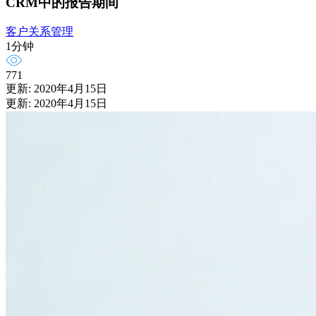
CRM中的报告期间
客户关系管理
1分钟
771
更新: 2020年4月15日
更新: 2020年4月15日