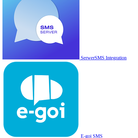
SerwerSMS Integration
E-goi SMS