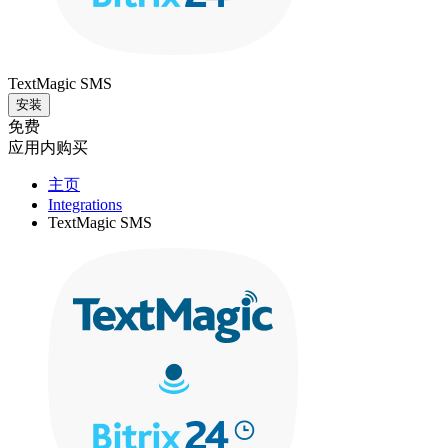
TextMagic SMS
安装
免费
应用内购买
主页
Integrations
TextMagic SMS