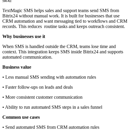
TextMagic SMS helps sales and support teams send SMS from
Bitrix24 without manual work. It is built for businesses that use
CRM automation and want messaging tied to workflows and CRM
records. This reduces routine tasks and keeps outreach consistent.
Why businesses use it
When SMS is handled outside the CRM, teams lose time and
context. This integration keeps SMS inside Bitrix24 and supports
automated communication.
Business value
• Less manual SMS sending with automation rules
• Faster follow‑ups on leads and deals
• More consistent customer communication
• Ability to run automated SMS steps in a sales funnel
Common use cases
• Send automated SMS from CRM automation rules