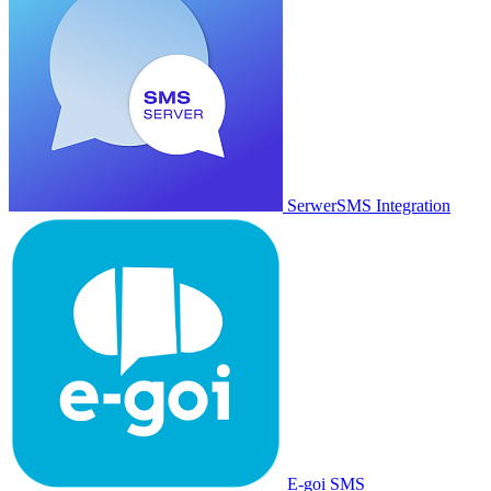
SerwerSMS Integration
E-goi SMS