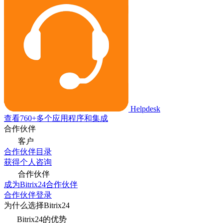
Helpdesk
查看760+多个应用程序和集成
合作伙伴
客户
合作伙伴目录
获得个人咨询
合作伙伴
成为Bitrix24合作伙伴
合作伙伴登录
为什么选择Bitrix24
Bitrix24的优势