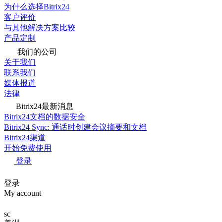
为什么选择Bitrix24
客户评价
与其他解决方案比较
产品定制
我们的公司
关于我们
联系我们
媒体报道
法律
Bitrix24最新消息
Bitrix24文档的数据安全
Bitrix24 Sync: 通话时创建会议摘要和文档
Bitrix24渠道
开始免费使用
登录
登录
My account
sc