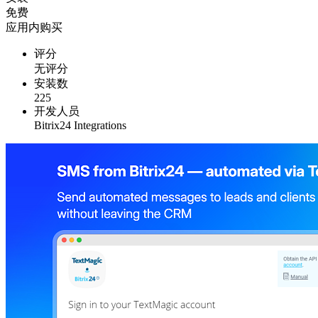
免费
应用内购买
评分
无评分
安装数
225
开发人员
Bitrix24 Integrations