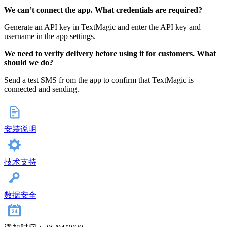
We can’t connect the app. What credentials are required?
Generate an API key in TextMagic and enter the API key and
username in the app settings.
We need to verify delivery before using it for customers. What
should we do?
Send a test SMS fr om the app to confirm that TextMagic is
connected and sending.
安装说明
技术支持
数据安全