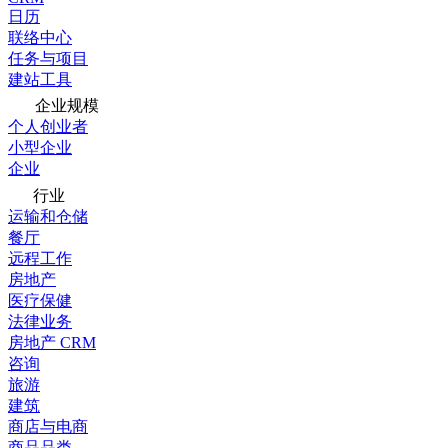
日历
联络中心
任务与项目
建站工具
企业规模
个人创业者
小型企业
企业
行业
运输和仓储
餐厅
远程工作
房地产
医疗保健
法律业务
房地产 CRM
咨询
旅游
建筑
商店与电商
商品品类