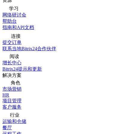
资源
学习
网络研讨会
帮助台
指南和API文档
连接
提交订单
联系当地Bitrix24合作伙伴
阅读
增长中心
Bitrix24提示和更新
解决方案
角色
市场营销
HR
项目管理
客户服务
行业
运输和仓储
餐厅
远程工作