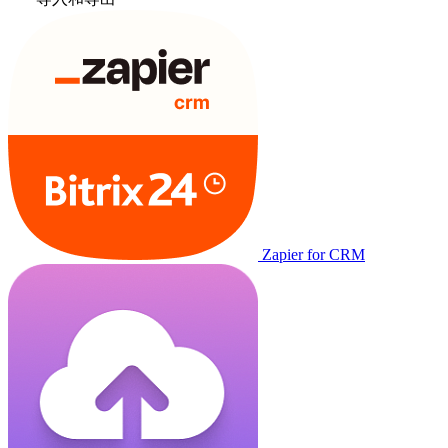
Zapier for CRM