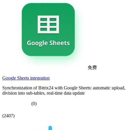
免费
Google Sheets integration
Synchronization of Bitrix24 with Google Sheets: automatic upload,
division into sub-tables, real-time data update
(0)
(2407)