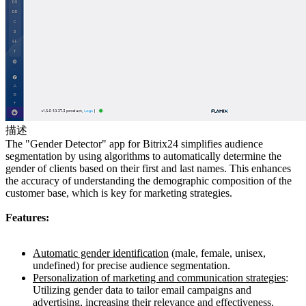
描述
The "Gender Detector" app for Bitrix24 simplifies audience
segmentation by using algorithms to automatically determine the
gender of clients based on their first and last names. This enhances
the accuracy of understanding the demographic composition of the
customer base, which is key for marketing strategies.
Features:
Automatic gender identification
(male, female, unisex,
undefined) for precise audience segmentation.
Personalization of marketing and communication strategies
:
Utilizing gender data to tailor email campaigns and
advertising, increasing their relevance and effectiveness.