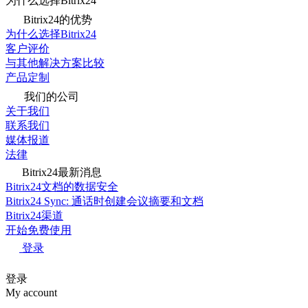
为什么选择Bitrix24
Bitrix24的优势
为什么选择Bitrix24
客户评价
与其他解决方案比较
产品定制
我们的公司
关于我们
联系我们
媒体报道
法律
Bitrix24最新消息
Bitrix24文档的数据安全
Bitrix24 Sync: 通话时创建会议摘要和文档
Bitrix24渠道
开始免费使用
登录
登录
My account