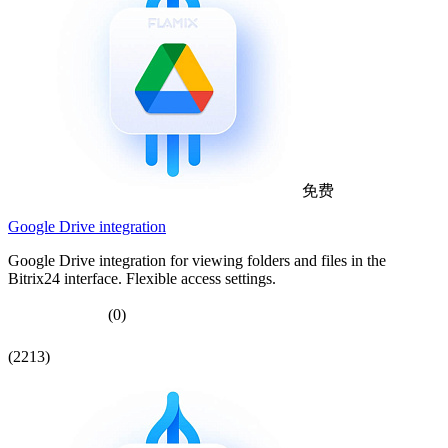
免费
Google Drive integration
Google Drive integration for viewing folders and files in the
Bitrix24 interface. Flexible access settings.
(0)
(2213)