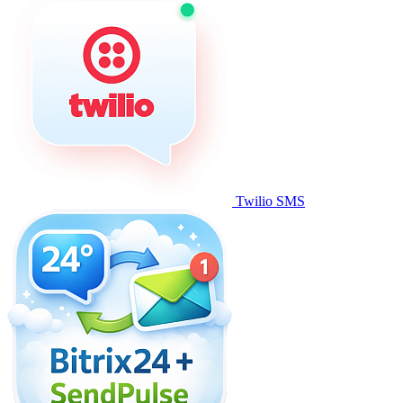
Twilio SMS