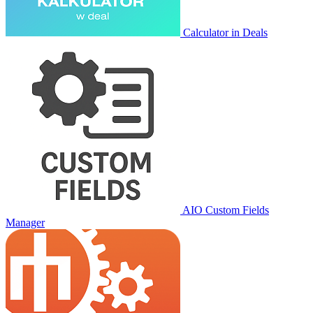
Calculator in Deals
AIO Custom Fields
Manager