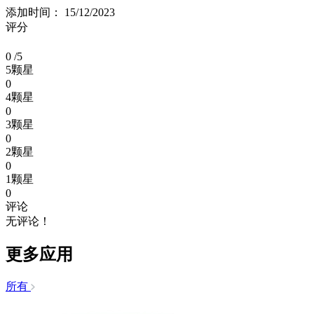
添加时间： 15/12/2023
评分
0
/5
5颗星
0
4颗星
0
3颗星
0
2颗星
0
1颗星
0
评论
无评论！
更多应用
所有