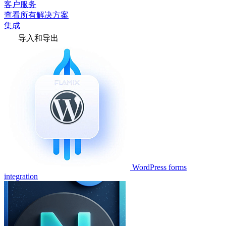
客户服务
查看所有解决方案
集成
导入和导出
WordPress forms
integration