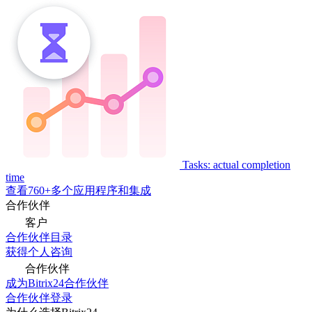
Tasks: actual completion
time
查看760+多个应用程序和集成
合作伙伴
客户
合作伙伴目录
获得个人咨询
合作伙伴
成为Bitrix24合作伙伴
合作伙伴登录