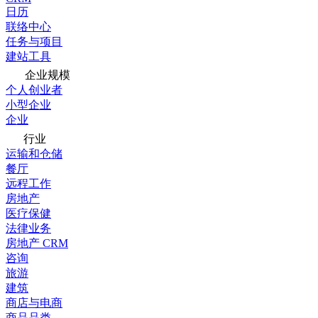
日历
联络中心
任务与项目
建站工具
企业规模
个人创业者
小型企业
企业
行业
运输和仓储
餐厅
远程工作
房地产
医疗保健
法律业务
房地产 CRM
咨询
旅游
建筑
商店与电商
商品品类