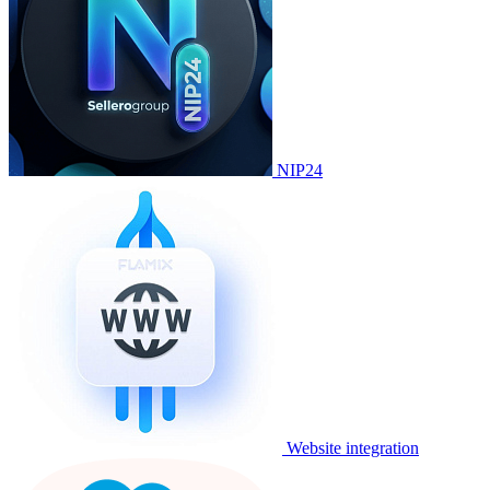
NIP24
Website integration