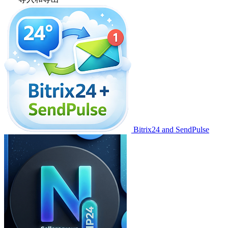
Bitrix24 and SendPulse