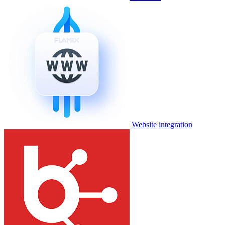
Website integration