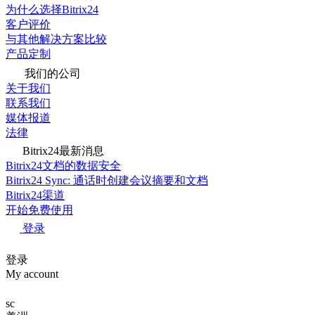
为什么选择Bitrix24
客户评价
与其他解决方案比较
产品定制
我们的公司
关于我们
联系我们
媒体报道
法律
Bitrix24最新消息
Bitrix24文档的数据安全
Bitrix24 Sync: 通话时创建会议摘要和文档
Bitrix24渠道
开始免费使用
登录
登录
My account
sc