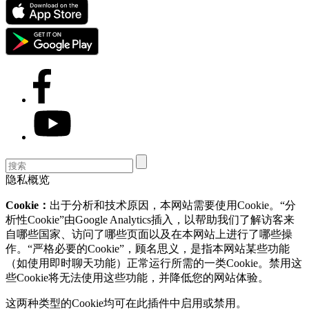
隐私概览
Cookie：
出于分析和技术原因，本网站需要使用Cookie。“分
析性Cookie”由Google Analytics插入，以帮助我们了解访客来
自哪些国家、访问了哪些页面以及在本网站上进行了哪些操
作。“严格必要的Cookie”，顾名思义，是指本网站某些功能
（如使用即时聊天功能）正常运行所需的一类Cookie。禁用这
些Cookie将无法使用这些功能，并降低您的网站体验。
这两种类型的Cookie均可在此插件中启用或禁用。