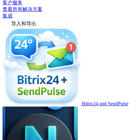
客户服务
查看所有解决方案
集成
导入和导出
Bitrix24 and SendPulse