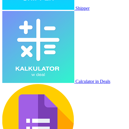
Shipper
Calculator in Deals