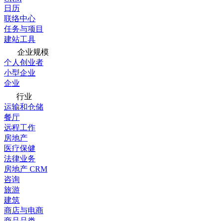
日历
联络中心
任务与项目
建站工具
企业规模
个人创业者
小型企业
企业
行业
运输和仓储
餐厅
远程工作
房地产
医疗保健
法律业务
房地产 CRM
咨询
旅游
建筑
商店与电商
商品品类