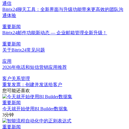
通信
Bitrix24聊天工具：全新界面与升级功能带来更高效的团队沟
通体验
重要新闻
Bitrix24邮件功能新动态 — 企业邮箱管理全新升级！
重要新闻
关于Bitrix24常见问题
应用
2026年电话和短信营销应用推荐
客户关系管理
重复发票：创建并发送给客户
您可能还喜欢
重要新闻
今天就开始使用BI Builder数据集
3分钟
重要新闻