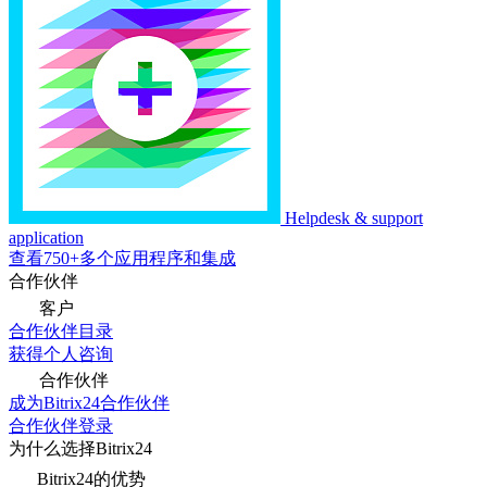
Helpdesk & support
application
查看750+多个应用程序和集成
合作伙伴
客户
合作伙伴目录
获得个人咨询
合作伙伴
成为Bitrix24合作伙伴
合作伙伴登录
为什么选择Bitrix24
Bitrix24的优势