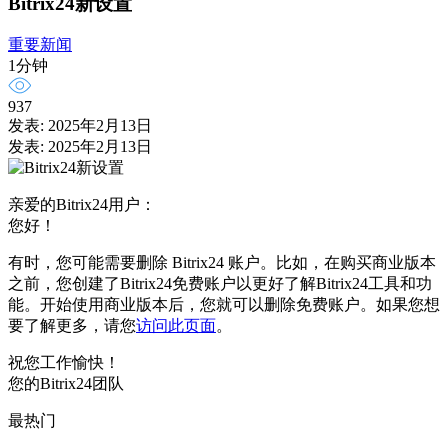
Bitrix24新设置
重要新闻
1分钟
937
发表: 2025年2月13日
发表: 2025年2月13日
亲爱的Bitrix24用户：
您好！
有时，您可能需要删除 Bitrix24 账户。比如，在购买商业版本
之前，您创建了Bitrix24免费账户以更好了解Bitrix24工具和功
能。开始使用商业版本后，您就可以删除免费账户。如果您想
要了解更多，请您
访问此页面
。
祝您工作愉快！
您的Bitrix24团队
最热门