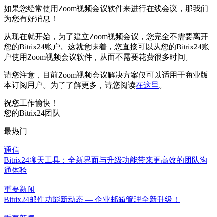
如果您经常使用Zoom视频会议软件来进行在线会议，那我们
为您有好消息！
从现在就开始，为了建立Zoom视频会议，您完全不需要离开
您的Bitrix24账户。这就意味着，您直接可以从您的Bitrix24账
户使用Zoom视频会议软件，从而不需要花费很多时间。
请您注意，目前Zoom视频会议解决方案仅可以适用于商业版
本订阅用户。为了了解更多，请您阅读
在这里
。
祝您工作愉快！
您的Bitrix24团队
最热门
通信
Bitrix24聊天工具：全新界面与升级功能带来更高效的团队沟
通体验
重要新闻
Bitrix24邮件功能新动态 — 企业邮箱管理全新升级！