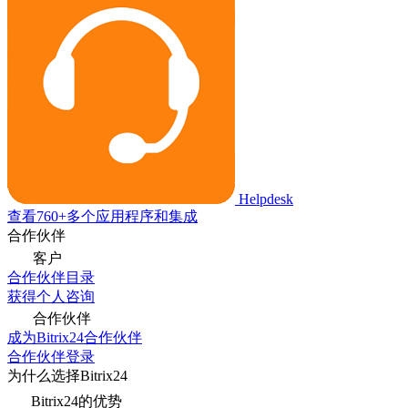
Helpdesk
查看760+多个应用程序和集成
合作伙伴
客户
合作伙伴目录
获得个人咨询
合作伙伴
成为Bitrix24合作伙伴
合作伙伴登录
为什么选择Bitrix24
Bitrix24的优势