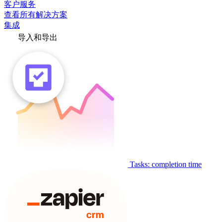
客户服务
查看所有解决方案
集成
导入和导出
Tasks: completion time