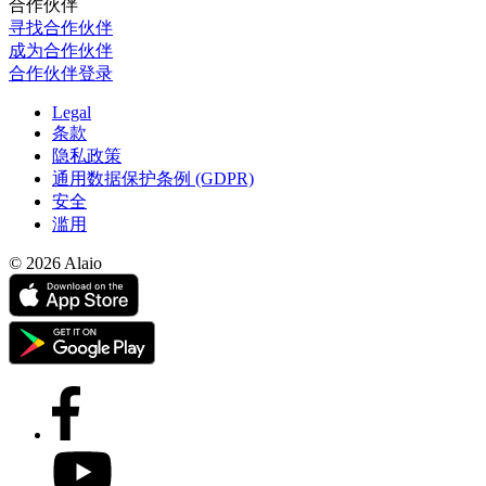
合作伙伴
寻找合作伙伴
成为合作伙伴
合作伙伴登录
Legal
条款
隐私政策
通用数据保护条例 (GDPR)
安全
滥用
© 2026 Alaio