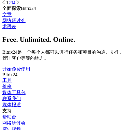
1
2
3
4
全面探索Bitrix24
文章
网络研讨会
术语表
Free. Unlimited. Online.
Bitrix24是一个每个人都可以进行任务和项目的沟通、协作、
管理客户等等的地方。
开始免费使用
Bitrix24
工具
价格
媒体工具包
联系我们
媒体报道
支持
帮助台
网络研讨会
培训视频