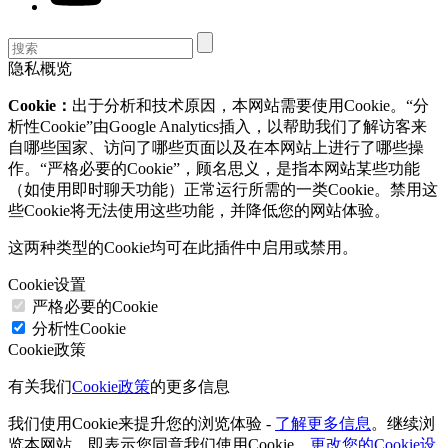
隐私概览
Cookie：
出于分析和技术原因，本网站需要使用Cookie。“分
析性Cookie”由Google Analytics插入，以帮助我们了解访客来
自哪些国家、访问了哪些页面以及在本网站上进行了哪些操
作。“严格必要的Cookie”，顾名思义，是指本网站某些功能
（如使用即时聊天功能）正常运行所需的一类Cookie。禁用这
些Cookie将无法使用这些功能，并降低您的网站体验。
这两种类型的Cookie均可在此插件中启用或禁用。
Cookie设置
严格必要的Cookie
分析性Cookie
Cookie政策
有关我们
Cookie政策
的更多信息
我们使用Cookie来提升您的浏览体验 -
了解更多信息
。继续浏
览本网站，即表示您同意我们使用Cookie。
更改您的Cookie设