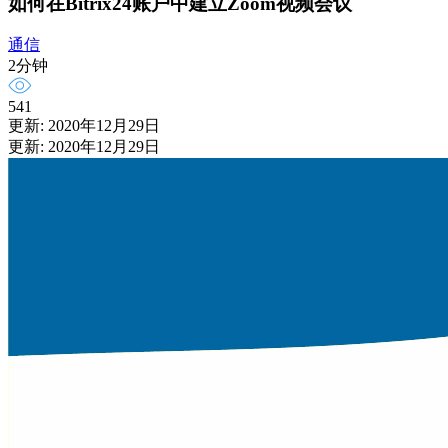
如何在Bitrix24账户中建立Zoom视频会议
通信
2分钟
541
更新: 2020年12月29日
更新: 2020年12月29日