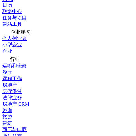
日历
联络中心
任务与项目
建站工具
企业规模
个人创业者
小型企业
企业
行业
运输和仓储
餐厅
远程工作
房地产
医疗保健
法律业务
房地产 CRM
咨询
旅游
建筑
商店与电商
商品品类