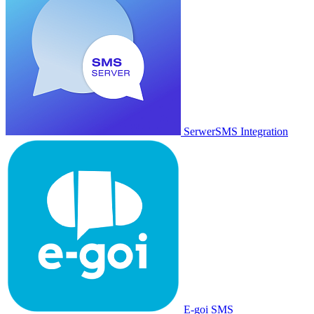
SerwerSMS Integration
E-goi SMS