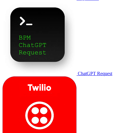
ChatGPT Request