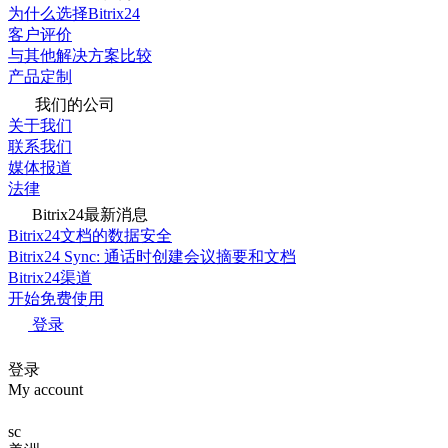
为什么选择Bitrix24
客户评价
与其他解决方案比较
产品定制
我们的公司
关于我们
联系我们
媒体报道
法律
Bitrix24最新消息
Bitrix24文档的数据安全
Bitrix24 Sync: 通话时创建会议摘要和文档
Bitrix24渠道
开始免费使用
登录
登录
My account
sc