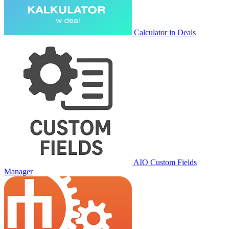
Calculator in Deals
AIO Custom Fields
Manager