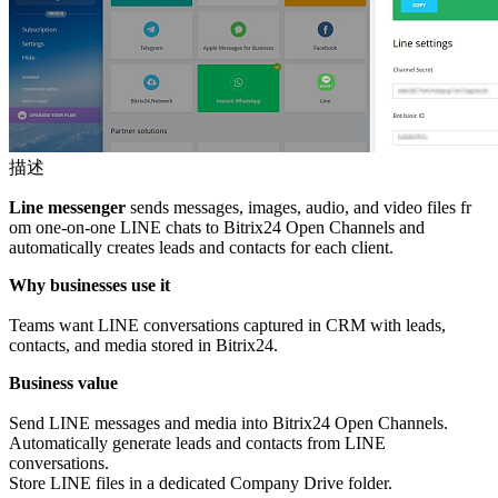
描述
Line messenger
sends messages, images, audio, and video files fr
om one-on-one LINE chats to Bitrix24 Open Channels and
automatically creates leads and contacts for each client.
Why businesses use it
Teams want LINE conversations captured in CRM with leads,
contacts, and media stored in Bitrix24.
Business value
Send LINE messages and media into Bitrix24 Open Channels.
Automatically generate leads and contacts from LINE
conversations.
Store LINE files in a dedicated Company Drive folder.