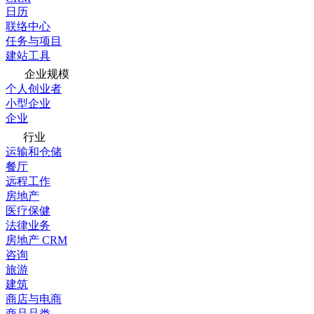
日历
联络中心
任务与项目
建站工具
企业规模
个人创业者
小型企业
企业
行业
运输和仓储
餐厅
远程工作
房地产
医疗保健
法律业务
房地产 CRM
咨询
旅游
建筑
商店与电商
商品品类