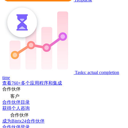
Tasks: actual completion
time
查看760+多个应用程序和集成
合作伙伴
客户
合作伙伴目录
获得个人咨询
合作伙伴
成为Bitrix24合作伙伴
合作伙伴登录