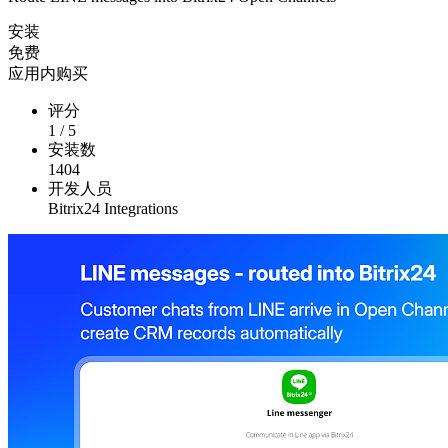
安装
免费
应用内购买
评分
1
/
5
安装数
1404
开发人员
Bitrix24 Integrations