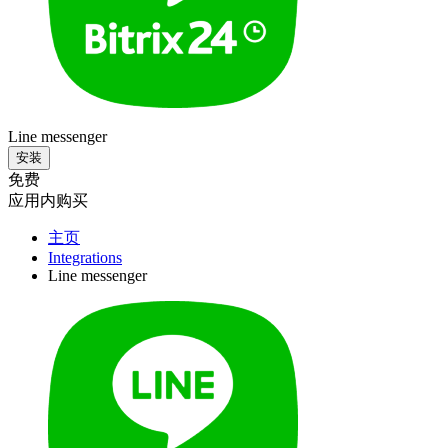
Line messenger
安装
免费
应用内购买
主页
Integrations
Line messenger