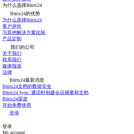
为什么选择Bitrix24
Bitrix24的优势
为什么选择Bitrix24
客户评价
与其他解决方案比较
产品定制
我们的公司
关于我们
联系我们
媒体报道
法律
Bitrix24最新消息
Bitrix24文档的数据安全
Bitrix24 Sync: 通话时创建会议摘要和文档
Bitrix24渠道
开始免费使用
登录
登录
My account