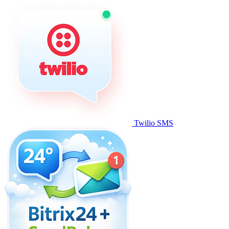
Twilio SMS