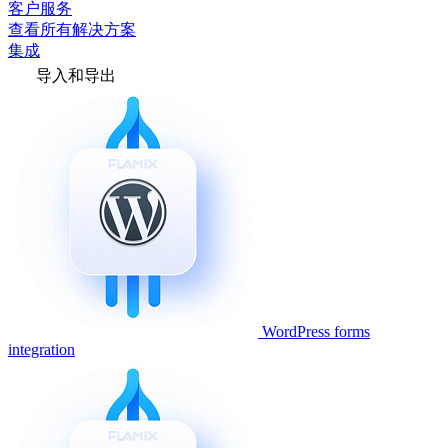
客户服务
查看所有解决方案
集成
导入和导出
WordPress forms
integration