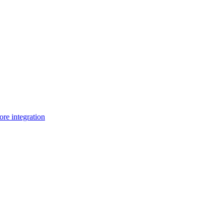
e integration