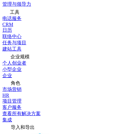
管理与领导力
工具
电话服务
CRM
日历
联络中心
任务与项目
建站工具
企业规模
个人创业者
小型企业
企业
角色
市场营销
HR
项目管理
客户服务
查看所有解决方案
集成
导入和导出