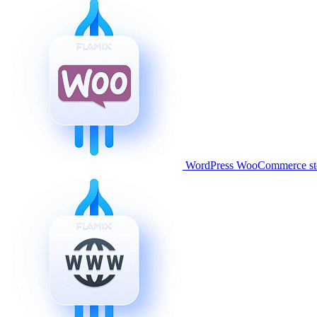
WordPress WooCommerce stor