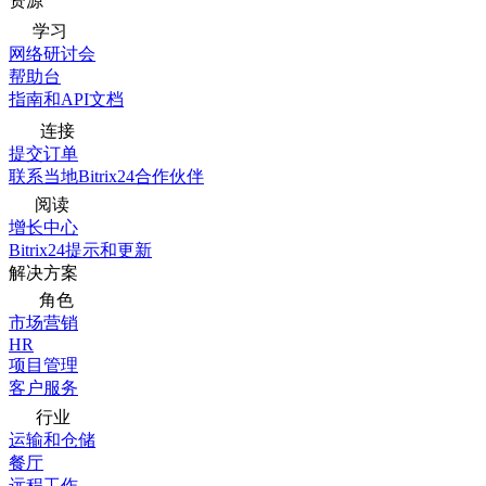
资源
学习
网络研讨会
帮助台
指南和API文档
连接
提交订单
联系当地Bitrix24合作伙伴
阅读
增长中心
Bitrix24提示和更新
解决方案
角色
市场营销
HR
项目管理
客户服务
行业
运输和仓储
餐厅
远程工作