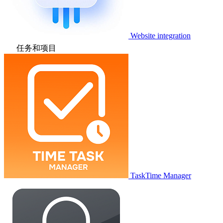
Website integration
任务和项目
TaskTime Manager