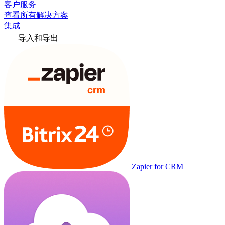
客户服务
查看所有解决方案
集成
导入和导出
Zapier for CRM