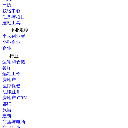
日历
联络中心
任务与项目
建站工具
企业规模
个人创业者
小型企业
企业
行业
运输和仓储
餐厅
远程工作
房地产
医疗保健
法律业务
房地产 CRM
咨询
旅游
建筑
商店与电商
商品品类