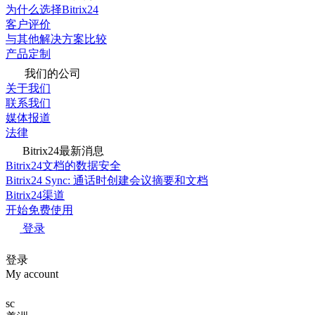
为什么选择Bitrix24
客户评价
与其他解决方案比较
产品定制
我们的公司
关于我们
联系我们
媒体报道
法律
Bitrix24最新消息
Bitrix24文档的数据安全
Bitrix24 Sync: 通话时创建会议摘要和文档
Bitrix24渠道
开始免费使用
登录
登录
My account
sc