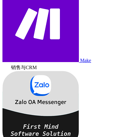
Make
销售与CRM