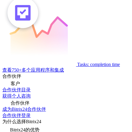
Tasks: completion time
查看750+多个应用程序和集成
合作伙伴
客户
合作伙伴目录
获得个人咨询
合作伙伴
成为Bitrix24合作伙伴
合作伙伴登录
为什么选择Bitrix24
Bitrix24的优势