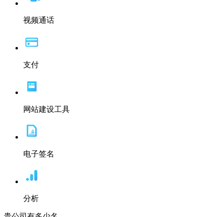
视频通话
支付
网站建设工具
电子签名
分析
贵公司有多少名