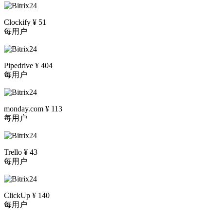
Clockify ¥ 51
每用户
Pipedrive ¥ 404
每用户
monday.com ¥ 113
每用户
Trello ¥ 43
每用户
ClickUp ¥ 140
每用户