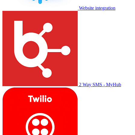
Website integration
2 Way SMS - MyHub