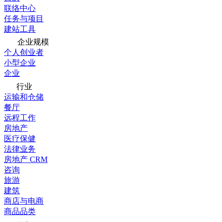
联络中心
任务与项目
建站工具
企业规模
个人创业者
小型企业
企业
行业
运输和仓储
餐厅
远程工作
房地产
医疗保健
法律业务
房地产 CRM
咨询
旅游
建筑
商店与电商
商品品类