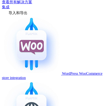
查看所有解决方案
集成
导入和导出
WordPress WooCommerce
store integration