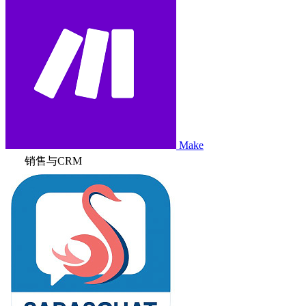
Make
销售与CRM