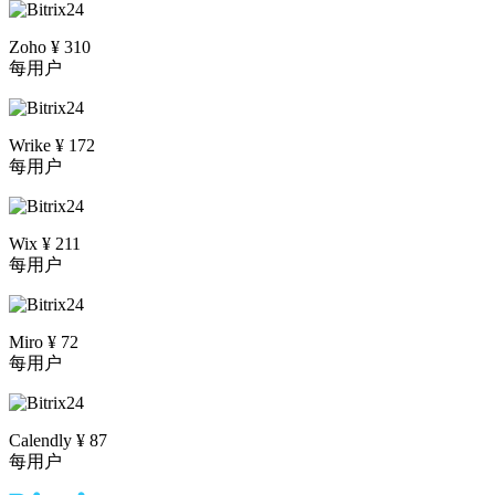
Zoho ¥ 310
每用户
Wrike ¥ 172
每用户
Wix ¥ 211
每用户
Miro ¥ 72
每用户
Calendly ¥ 87
每用户