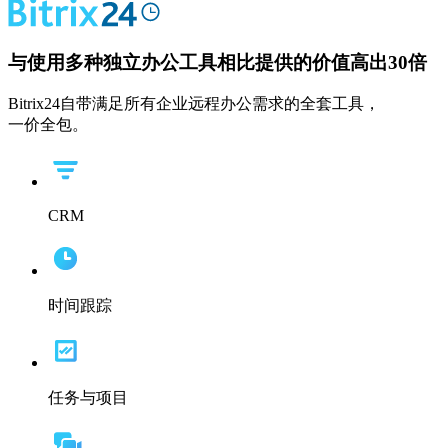
与使用多种独立办公工具相比提供的价值高出
30倍
Bitrix24自带满足所有企业远程办公需求的全套工具，
一价全包。
CRM
时间跟踪
任务与项目