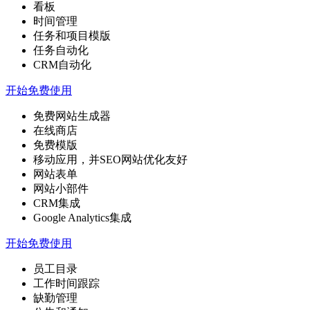
看板
时间管理
任务和项目模版
任务自动化
CRM自动化
开始免费使用
免费网站生成器
在线商店
免费模版
移动应用，并SEO网站优化友好
网站表单
网站小部件
CRM集成
Google Analytics集成
开始免费使用
员工目录
工作时间跟踪
缺勤管理