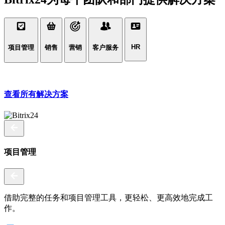
HR
项目管理
销售
营销
客户服务
查看所有解决方案
项目管理
借助完整的任务和项目管理工具，更轻松、更高效地完成工
作。