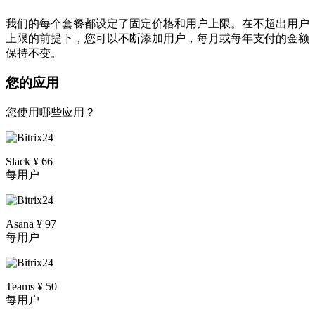
我们的每个套餐都设定了固定价格和用户上限。在不超出用户
上限的前提下，您可以不断添加用户，每月或每年支付的金额
保持不变。
您的应用
您使用哪些应用？
Slack ¥ 66
每用户
Asana ¥ 97
每用户
Teams ¥ 50
每用户