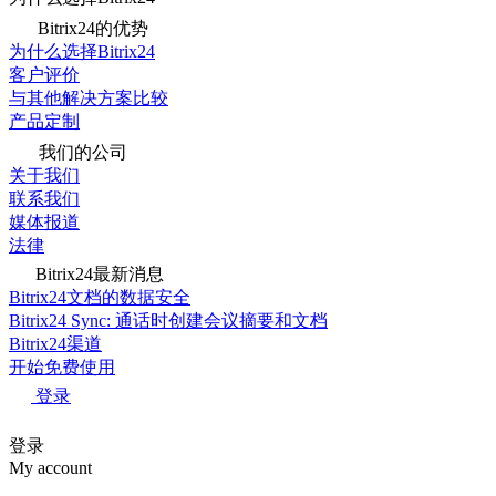
Bitrix24的优势
为什么选择Bitrix24
客户评价
与其他解决方案比较
产品定制
我们的公司
关于我们
联系我们
媒体报道
法律
Bitrix24最新消息
Bitrix24文档的数据安全
Bitrix24 Sync: 通话时创建会议摘要和文档
Bitrix24渠道
开始免费使用
登录
登录
My account