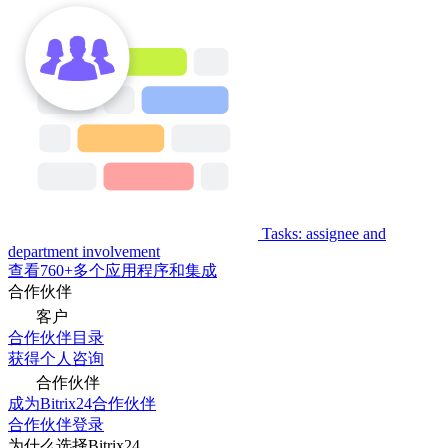
Tasks: assignee and
department involvement
查看760+多个应用程序和集成
合作伙伴
客户
合作伙伴目录
获得个人咨询
合作伙伴
成为Bitrix24合作伙伴
合作伙伴登录
为什么选择Bitrix24