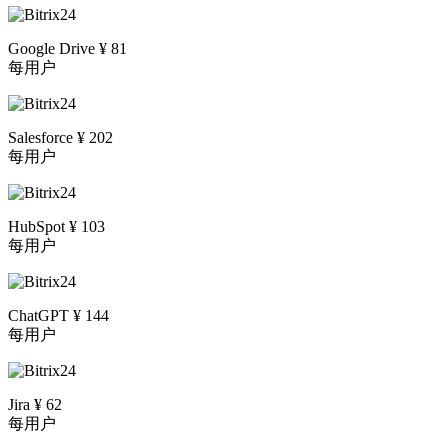
Google Drive ¥ 81
每用户
Salesforce ¥ 202
每用户
HubSpot ¥ 103
每用户
ChatGPT ¥ 144
每用户
Jira ¥ 62
每用户