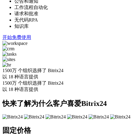
公告和通知
工作流程自动化
请求和批准
无代码RPA
知识库
开始免费使用
1500万
个组织选择了 Bitrix24
以
18
种语言提供
1500万 个组织选择了 Bitrix24
以
18
种语言提供
快来了解为什么客户喜爱Bitrix24
固定价格