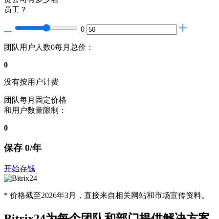
员工？
0
团队用户人数
0
每月总价：
0
没有按用户计费
团队每月固定价格
和用户数量限制：
0
保存
0
/年
开始存钱
*
价格截至2026年3月，直接来自相关网站和市场宣传资料。
Bitrix24为每个团队和部门提供解决方案