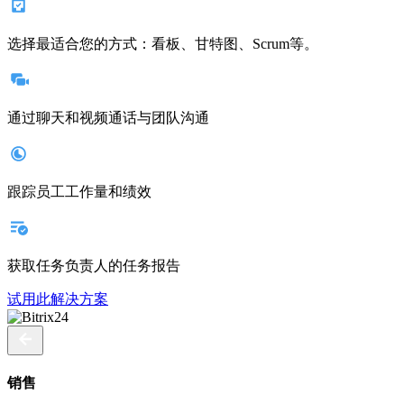
选择最适合您的方式：看板、甘特图、Scrum等。
通过聊天和视频通话与团队沟通
跟踪员工工作量和绩效
获取任务负责人的任务报告
试用此解决方案
销售