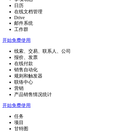
日历
在线文档管理
Drive
邮件系统
工作群
开始免费使用
线索、交易、联系人、公司
报价、发票
在线付款
销售自动化
规则和触发器
联络中心
营销
产品销售情况统计
开始免费使用
任务
项目
甘特图