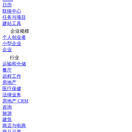
日历
联络中心
任务与项目
建站工具
企业规模
个人创业者
小型企业
企业
行业
运输和仓储
餐厅
远程工作
房地产
医疗保健
法律业务
房地产 CRM
咨询
旅游
建筑
商店与电商
商品品类