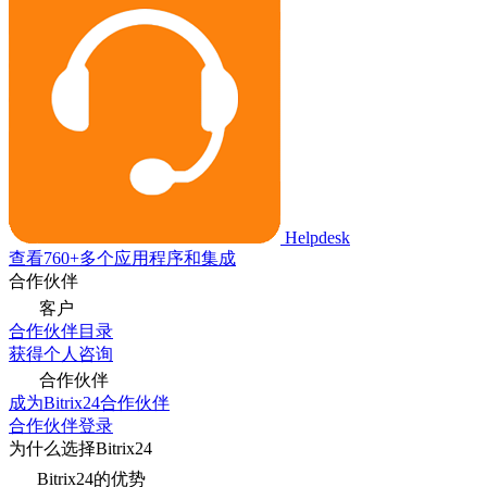
Helpdesk
查看760+多个应用程序和集成
合作伙伴
客户
合作伙伴目录
获得个人咨询
合作伙伴
成为Bitrix24合作伙伴
合作伙伴登录
为什么选择Bitrix24
Bitrix24的优势