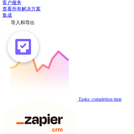
客户服务
查看所有解决方案
集成
导入和导出
Tasks: completion time