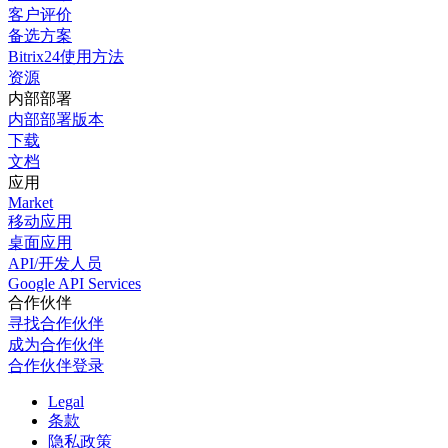
客户评价
备选方案
Bitrix24使用方法
资源
内部部署
内部部署版本
下载
文档
应用
Market
移动应用
桌面应用
API/开发人员
Google API Services
合作伙伴
寻找合作伙伴
成为合作伙伴
合作伙伴登录
Legal
条款
隐私政策