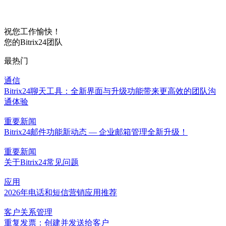
祝您工作愉快！
您的Bitrix24团队
最热门
通信
Bitrix24聊天工具：全新界面与升级功能带来更高效的团队沟
通体验
重要新闻
Bitrix24邮件功能新动态 — 企业邮箱管理全新升级！
重要新闻
关于Bitrix24常见问题
应用
2026年电话和短信营销应用推荐
客户关系管理
重复发票：创建并发送给客户