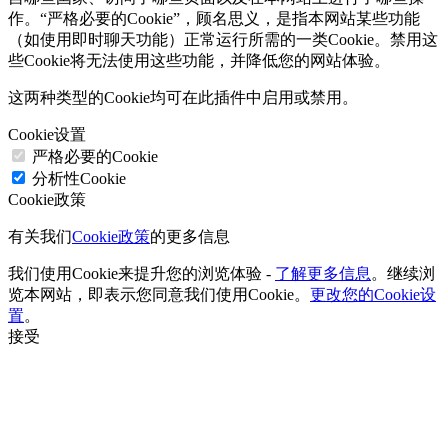
作。“严格必要的Cookie”，顾名思义，是指本网站某些功能
（如使用即时聊天功能）正常运行所需的一类Cookie。禁用这
些Cookie将无法使用这些功能，并降低您的网站体验。
这两种类型的Cookie均可在此插件中启用或禁用。
Cookie设置
严格必要的Cookie
分析性Cookie
Cookie政策
有关我们
Cookie政策
的更多信息
我们使用Cookie来提升您的浏览体验 -
了解更多信息
。继续浏
览本网站，即表示您同意我们使用Cookie。
更改您的Cookie设
置
。
接受