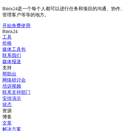
Bitrix24是一个每个人都可以进行任务和项目的沟通、协作、
管理客户等等的地方。
开始免费使用
Bitrix24
工具
价格
媒体工具包
联系我们
媒体报道
支持
帮助台
网络研讨会
培训视频
联系支持部门
安排演示
状态
资源
博客
文章
解决方案