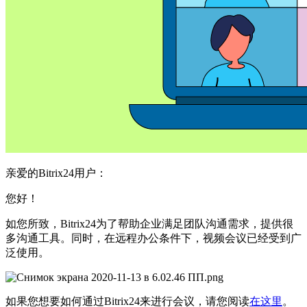
亲爱的Bitrix24用户：
您好！
如您所致，Bitrix24为了帮助企业满足团队沟通需求，提供很
多沟通工具。同时，在远程办公条件下，视频会议已经受到广
泛使用。
如果您想要如何通过Bitrix24来进行会议，请您阅读
在这里
。