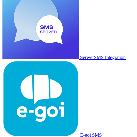
SerwerSMS Integration
E-goi SMS