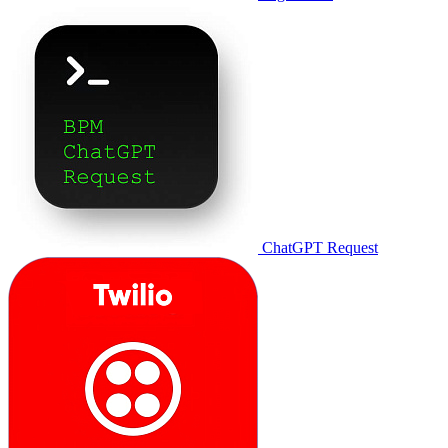
ChatGPT Request