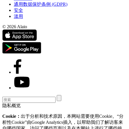
通用数据保护条例 (GDPR)
安全
滥用
© 2026 Alaio
隐私概览
Cookie：
出于分析和技术原因，本网站需要使用Cookie。“分
析性Cookie”由Google Analytics插入，以帮助我们了解访客来
自哪些国家、访问了哪些页面以及在本网站上进行了哪些操