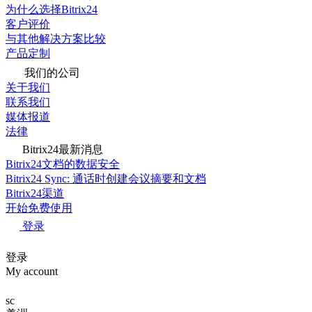
为什么选择Bitrix24
客户评价
与其他解决方案比较
产品定制
我们的公司
关于我们
联系我们
媒体报道
法律
Bitrix24最新消息
Bitrix24文档的数据安全
Bitrix24 Sync: 通话时创建会议摘要和文档
Bitrix24渠道
开始免费使用
登录
登录
My account
sc