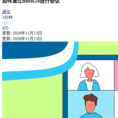
如何通过Bitrix24进行会议
通信
2分钟
455
更新: 2020年11月13日
更新: 2020年11月13日