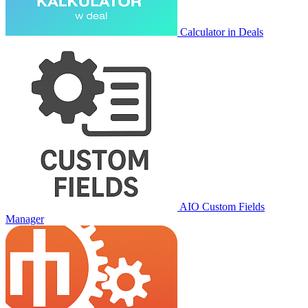
Calculator in Deals
AIO Custom Fields
Manager