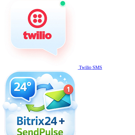
Twilio SMS