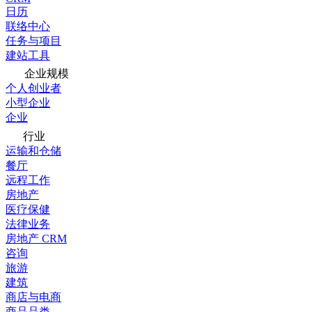
日历
联络中心
任务与项目
建站工具
企业规模
个人创业者
小型企业
企业
行业
运输和仓储
餐厅
远程工作
房地产
医疗保健
法律业务
房地产 CRM
咨询
旅游
建筑
商店与电商
商品品类