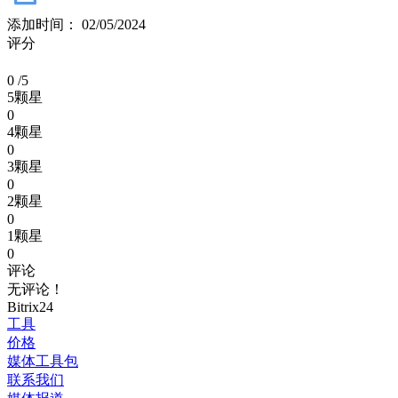
添加时间： 02/05/2024
评分
0
/5
5颗星
0
4颗星
0
3颗星
0
2颗星
0
1颗星
0
评论
无评论！
Bitrix24
工具
价格
媒体工具包
联系我们