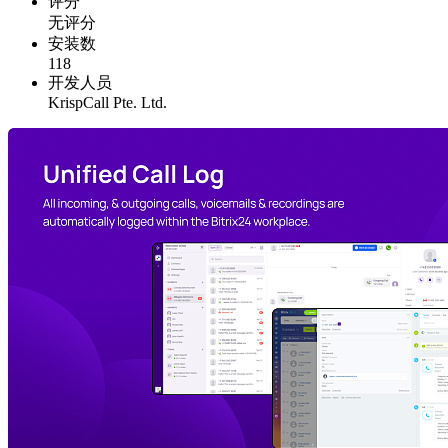
评分
无评分
安装数
118
开发人员
KrispCall Pte. Ltd.