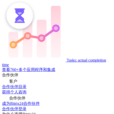
Tasks: actual completion
time
查看760+多个应用程序和集成
合作伙伴
客户
合作伙伴目录
获得个人咨询
合作伙伴
成为Bitrix24合作伙伴
合作伙伴登录