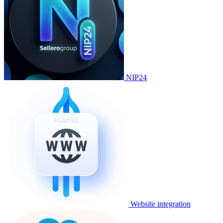
NIP24
Website integration