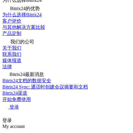
为什么选择Bitrix24
Bitrix24的优势
为什么选择Bitrix24
客户评价
与其他解决方案比较
产品定制
我们的公司
关于我们
联系我们
媒体报道
法律
Bitrix24最新消息
Bitrix24文档的数据安全
Bitrix24 Sync: 通话时创建会议摘要和文档
Bitrix24渠道
开始免费使用
登录
登录
My account