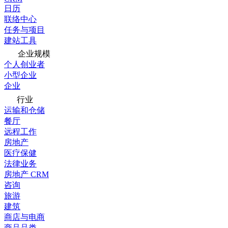
日历
联络中心
任务与项目
建站工具
企业规模
个人创业者
小型企业
企业
行业
运输和仓储
餐厅
远程工作
房地产
医疗保健
法律业务
房地产 CRM
咨询
旅游
建筑
商店与电商
商品品类