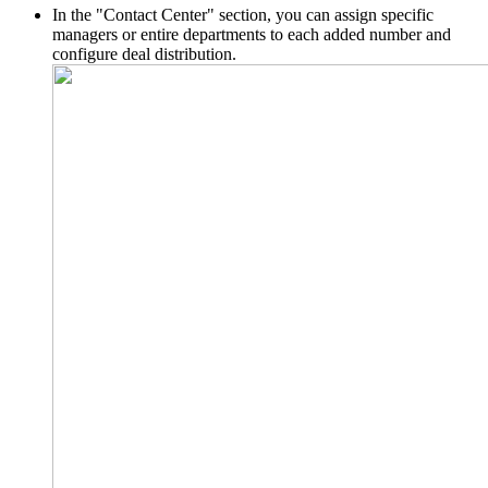
In the "Contact Center" section, you can assign specific
managers or entire departments to each added number and
configure deal distribution.