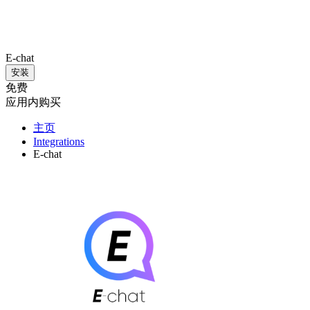
E-chat
安装
免费
应用内购买
主页
Integrations
E-chat