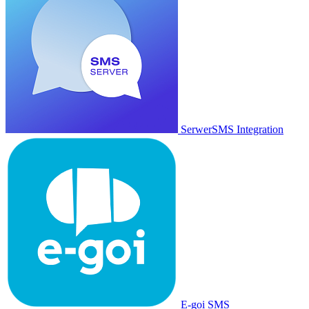
SerwerSMS Integration
E-goi SMS