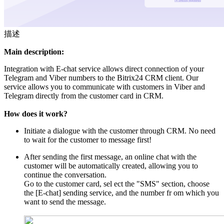
描述
Main description:
Integration with E-chat service allows direct connection of your
Telegram and Viber numbers to the Bitrix24 CRM client. Our
service allows you to communicate with customers in Viber and
Telegram directly from the customer card in CRM.
How does it work?
Initiate a dialogue with the customer through CRM. No need
to wait for the customer to message first!
After sending the first message, an online chat with the
customer will be automatically created, allowing you to
continue the conversation.
Go to the customer card, sel ect the "SMS" section, choose
the [E-chat] sending service, and the number fr om which you
want to send the message.