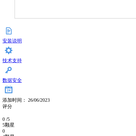
安装说明
技术支持
数据安全
添加时间： 26/06/2023
评分
0
/5
5颗星
0