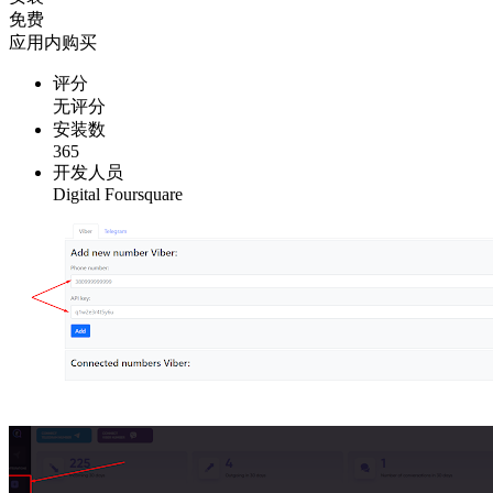
免费
应用内购买
评分
无评分
安装数
365
开发人员
Digital Foursquare