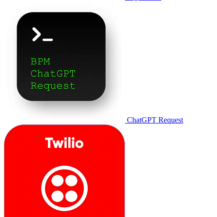
ChatGPT Request