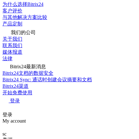
为什么选择Bitrix24
客户评价
与其他解决方案比较
产品定制
我们的公司
关于我们
联系我们
媒体报道
法律
Bitrix24最新消息
Bitrix24文档的数据安全
Bitrix24 Sync: 通话时创建会议摘要和文档
Bitrix24渠道
开始免费使用
登录
登录
My account
sc