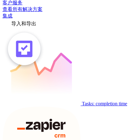
客户服务
查看所有解决方案
集成
导入和导出
Tasks: completion time