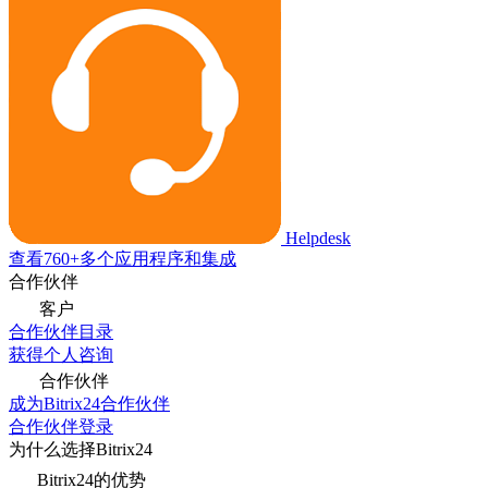
Helpdesk
查看760+多个应用程序和集成
合作伙伴
客户
合作伙伴目录
获得个人咨询
合作伙伴
成为Bitrix24合作伙伴
合作伙伴登录
为什么选择Bitrix24
Bitrix24的优势