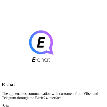
E-chat
The app enables communication with customers from Viber and
Telegram through the Bitrix24 interface.
安装