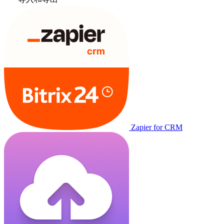
Zapier for CRM