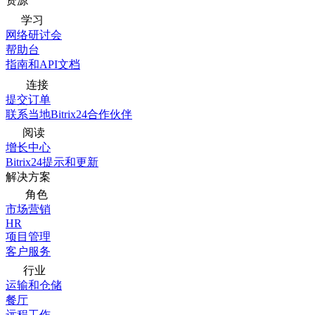
资源
学习
网络研讨会
帮助台
指南和API文档
连接
提交订单
联系当地Bitrix24合作伙伴
阅读
增长中心
Bitrix24提示和更新
解决方案
角色
市场营销
HR
项目管理
客户服务
行业
运输和仓储
餐厅
远程工作