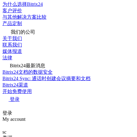
为什么选择Bitrix24
客户评价
与其他解决方案比较
产品定制
我们的公司
关于我们
联系我们
媒体报道
法律
Bitrix24最新消息
Bitrix24文档的数据安全
Bitrix24 Sync: 通话时创建会议摘要和文档
Bitrix24渠道
开始免费使用
登录
登录
My account
sc