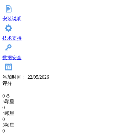
安装说明
技术支持
数据安全
添加时间： 22/05/2026
评分
0
/5
5颗星
0
4颗星
0
3颗星
0