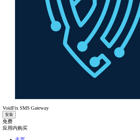
VoidFix SMS Gateway
安装
免费
应用内购买
主页