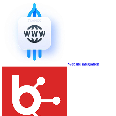
Website integration