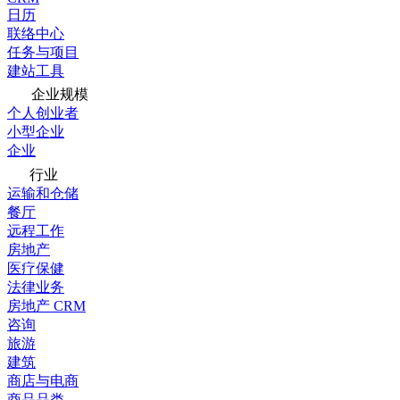
日历
联络中心
任务与项目
建站工具
企业规模
个人创业者
小型企业
企业
行业
运输和仓储
餐厅
远程工作
房地产
医疗保健
法律业务
房地产 CRM
咨询
旅游
建筑
商店与电商
商品品类