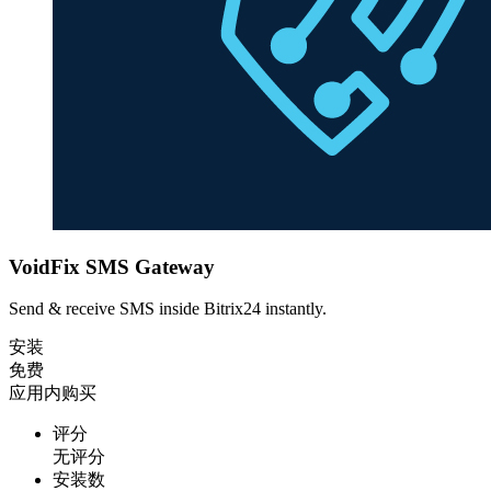
VoidFix SMS Gateway
Send & receive SMS inside Bitrix24 instantly.
安装
免费
应用内购买
评分
无评分
安装数