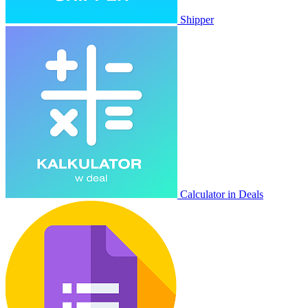
Shipper
Calculator in Deals