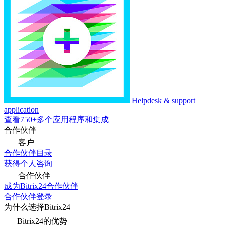
Helpdesk & support
application
查看750+多个应用程序和集成
合作伙伴
客户
合作伙伴目录
获得个人咨询
合作伙伴
成为Bitrix24合作伙伴
合作伙伴登录
为什么选择Bitrix24
Bitrix24的优势