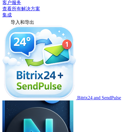
客户服务
查看所有解决方案
集成
导入和导出
Bitrix24 and SendPulse