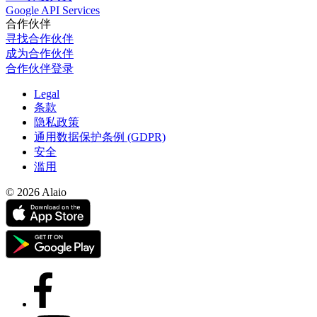
Google API Services
合作伙伴
寻找合作伙伴
成为合作伙伴
合作伙伴登录
Legal
条款
隐私政策
通用数据保护条例 (GDPR)
安全
滥用
© 2026 Alaio