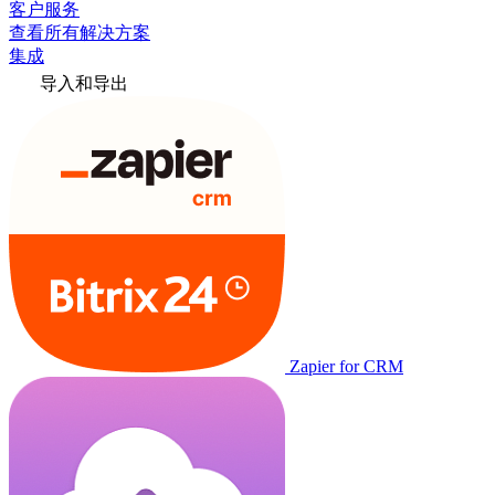
客户服务
查看所有解决方案
集成
导入和导出
Zapier for CRM