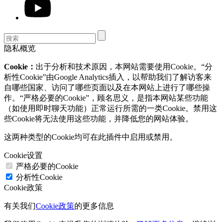
隐私概览
Cookie：
出于分析和技术原因，本网站需要使用Cookie。“分
析性Cookie”由Google Analytics插入，以帮助我们了解访客来
自哪些国家、访问了哪些页面以及在本网站上进行了哪些操
作。“严格必要的Cookie”，顾名思义，是指本网站某些功能
（如使用即时聊天功能）正常运行所需的一类Cookie。禁用这
些Cookie将无法使用这些功能，并降低您的网站体验。
这两种类型的Cookie均可在此插件中启用或禁用。
Cookie设置
严格必要的Cookie
分析性Cookie
Cookie政策
有关我们
Cookie政策
的更多信息