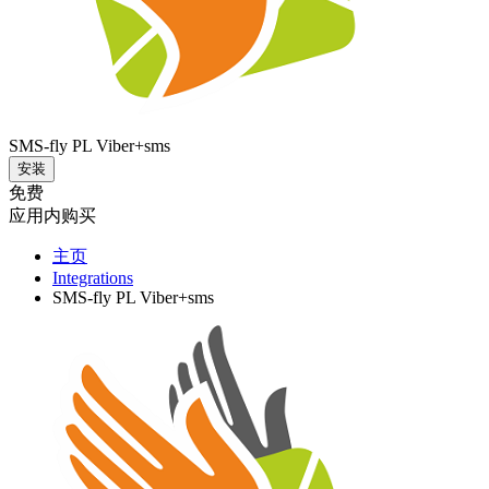
SMS-fly PL Viber+sms
安装
免费
应用内购买
主页
Integrations
SMS-fly PL Viber+sms