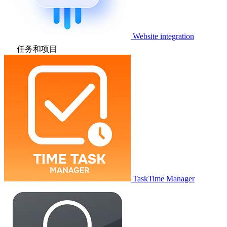
Website integration
任务和项目
TaskTime Manager