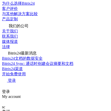
为什么选择Bitrix24
客户评价
与其他解决方案比较
产品定制
我们的公司
关于我们
联系我们
媒体报道
法律
Bitrix24最新消息
Bitrix24文档的数据安全
Bitrix24 Sync: 通话时创建会议摘要和文档
Bitrix24渠道
开始免费使用
登录
登录
My account
sc