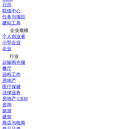
日历
联络中心
任务与项目
建站工具
企业规模
个人创业者
小型企业
企业
行业
运输和仓储
餐厅
远程工作
房地产
医疗保健
法律业务
房地产 CRM
咨询
旅游
建筑
商店与电商
商品品类