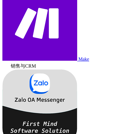
Make
销售与CRM