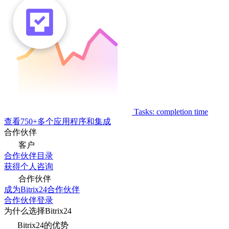
Tasks: completion time
查看750+多个应用程序和集成
合作伙伴
客户
合作伙伴目录
获得个人咨询
合作伙伴
成为Bitrix24合作伙伴
合作伙伴登录
为什么选择Bitrix24
Bitrix24的优势