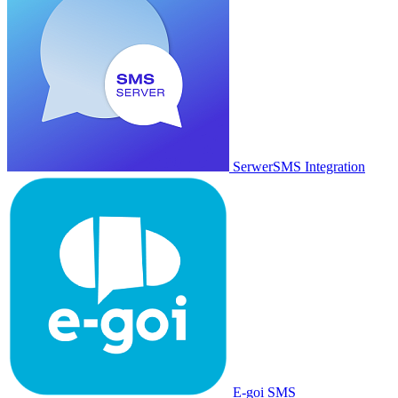
SerwerSMS Integration
E-goi SMS