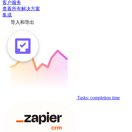
客户服务
查看所有解决方案
集成
导入和导出
Tasks: completion time