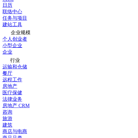
日历
联络中心
任务与项目
建站工具
企业规模
个人创业者
小型企业
企业
行业
运输和仓储
餐厅
远程工作
房地产
医疗保健
法律业务
房地产 CRM
咨询
旅游
建筑
商店与电商
商品品类