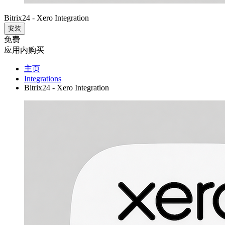
Bitrix24 - Xero Integration
安装
免费
应用内购买
主页
Integrations
Bitrix24 - Xero Integration