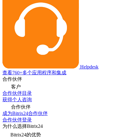
Helpdesk
查看760+多个应用程序和集成
合作伙伴
客户
合作伙伴目录
获得个人咨询
合作伙伴
成为Bitrix24合作伙伴
合作伙伴登录
为什么选择Bitrix24
Bitrix24的优势