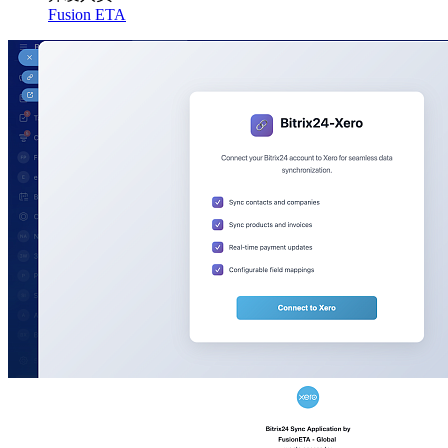
Fusion ETA