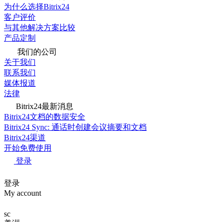
为什么选择Bitrix24
客户评价
与其他解决方案比较
产品定制
我们的公司
关于我们
联系我们
媒体报道
法律
Bitrix24最新消息
Bitrix24文档的数据安全
Bitrix24 Sync: 通话时创建会议摘要和文档
Bitrix24渠道
开始免费使用
登录
登录
My account
sc