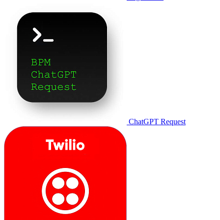
ChatGPT Request