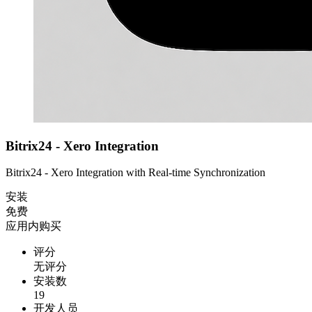
Bitrix24 - Xero Integration
Bitrix24 - Xero Integration with Real-time Synchronization
安装
免费
应用内购买
评分
无评分
安装数
19
开发人员